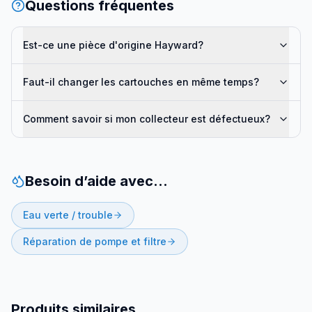
Questions fréquentes
Est-ce une pièce d'origine Hayward?
Faut-il changer les cartouches en même temps?
Comment savoir si mon collecteur est défectueux?
Besoin d’aide avec…
Eau verte / trouble
Réparation de pompe et filtre
Produits similaires