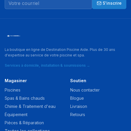
S'inscrire
La boutique en ligne de Destination Piscine Aide. Plus de 30 ans
d'expertise au service de votre piscine et spa.
Services à domicile, installation & soumissions →
Magasiner
Soutien
Piscines
Nous contacter
Spas & Bains chauds
Blogue
Chimie & Traitement d'eau
Livraison
Équipement
Retours
Pièces & Réparation
Toutes les collections