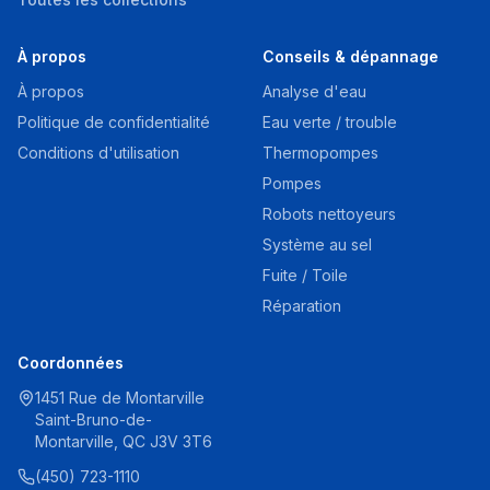
À propos
Conseils & dépannage
À propos
Analyse d'eau
Politique de confidentialité
Eau verte / trouble
Conditions d'utilisation
Thermopompes
Pompes
Robots nettoyeurs
Système au sel
Fuite / Toile
Réparation
Coordonnées
1451 Rue de Montarville
Saint-Bruno-de-
Montarville, QC J3V 3T6
(450) 723-1110