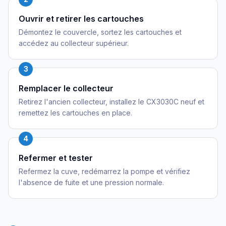
Ouvrir et retirer les cartouches
Démontez le couvercle, sortez les cartouches et
accédez au collecteur supérieur.
3
Remplacer le collecteur
Retirez l'ancien collecteur, installez le CX3030C neuf et
remettez les cartouches en place.
4
Refermer et tester
Refermez la cuve, redémarrez la pompe et vérifiez
l'absence de fuite et une pression normale.