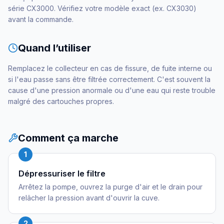
série CX3000. Vérifiez votre modèle exact (ex. CX3030)
avant la commande.
Quand l’utiliser
Remplacez le collecteur en cas de fissure, de fuite interne ou
si l'eau passe sans être filtrée correctement. C'est souvent la
cause d'une pression anormale ou d'une eau qui reste trouble
malgré des cartouches propres.
Comment ça marche
1
Dépressuriser le filtre
Arrêtez la pompe, ouvrez la purge d'air et le drain pour
relâcher la pression avant d'ouvrir la cuve.
2