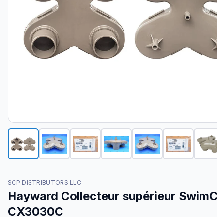
SCP DISTRIBUTORS LLC
Hayward Collecteur supérieur SwimC
CX3030C