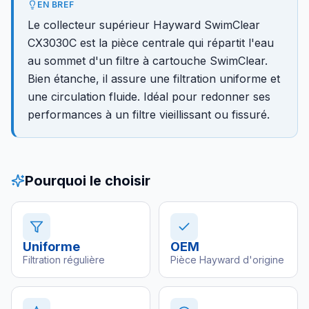
EN BREF
Le collecteur supérieur Hayward SwimClear
CX3030C est la pièce centrale qui répartit l'eau
au sommet d'un filtre à cartouche SwimClear.
Bien étanche, il assure une filtration uniforme et
une circulation fluide. Idéal pour redonner ses
performances à un filtre vieillissant ou fissuré.
Pourquoi le choisir
Uniforme
OEM
Filtration régulière
Pièce Hayward d'origine