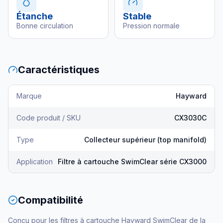
Étanche
Stable
Bonne circulation
Pression normale
Caractéristiques
Marque
Hayward
Code produit / SKU
CX3030C
Type
Collecteur supérieur (top manifold)
Application
Filtre à cartouche SwimClear série CX3000
Compatibilité
Conçu pour les filtres à cartouche Hayward SwimClear de la