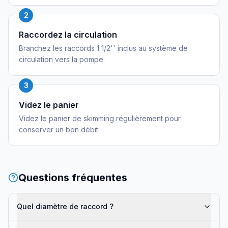
2
Raccordez la circulation
Branchez les raccords 1 1/2'' inclus au système de
circulation vers la pompe.
3
Videz le panier
Videz le panier de skimming régulièrement pour
conserver un bon débit.
Questions fréquentes
Quel diamètre de raccord ?