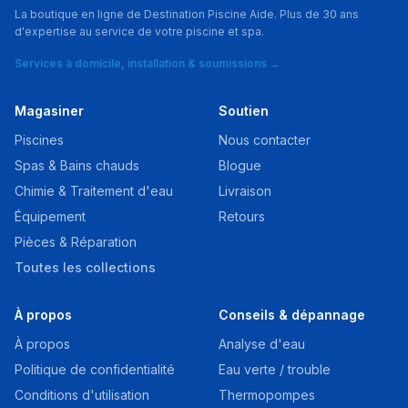
La boutique en ligne de Destination Piscine Aide. Plus de 30 ans
d'expertise au service de votre piscine et spa.
Services à domicile, installation & soumissions →
Magasiner
Soutien
Piscines
Nous contacter
Spas & Bains chauds
Blogue
Chimie & Traitement d'eau
Livraison
Équipement
Retours
Pièces & Réparation
Toutes les collections
À propos
Conseils & dépannage
À propos
Analyse d'eau
Politique de confidentialité
Eau verte / trouble
Conditions d'utilisation
Thermopompes