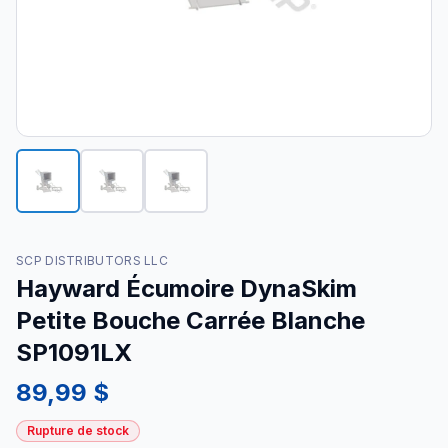
SCP DISTRIBUTORS LLC
Hayward Écumoire DynaSkim
Petite Bouche Carrée Blanche
SP1091LX
89,99 $
Rupture de stock