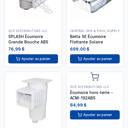
SCP DISTRIBUTORS LLC
CENTRAL SPA & POOL SUPPLY
SPLASH Écumoire
Betta SE Écumoire
Grande Bouche ABS
Flottante Solaire
76,99 $
699,00 $
Ajouter au panier
Ajouter au panier
SCP DISTRIBUTORS LLC
Écumoire hors-terre -
ACM-192ABS
84,99 $
Ajouter au panier