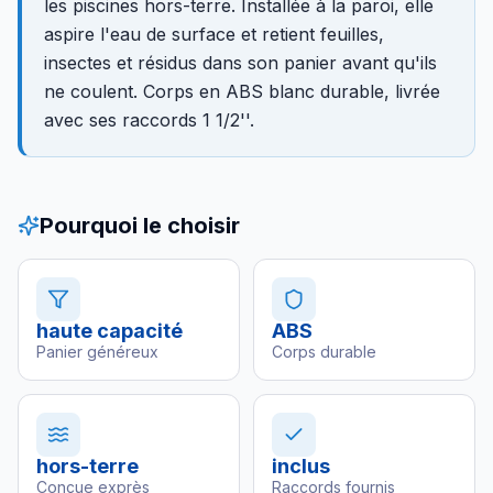
les piscines hors-terre. Installée à la paroi, elle
aspire l'eau de surface et retient feuilles,
insectes et résidus dans son panier avant qu'ils
ne coulent. Corps en ABS blanc durable, livrée
avec ses raccords 1 1/2''.
Pourquoi le choisir
haute capacité
ABS
Panier généreux
Corps durable
hors-terre
inclus
Conçue exprès
Raccords fournis