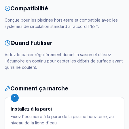
Compatibilité
Conçue pour les piscines hors-terre et compatible avec les
systèmes de circulation standard à raccord 1 1/2''.
Quand l’utiliser
Videz le panier régulièrement durant la saison et utilisez
l'écumoire en continu pour capter les débris de surface avant
qu'ils ne coulent.
Comment ça marche
1
Installez à la paroi
Fixez l'écumoire à la paroi de la piscine hors-terre, au
niveau de la ligne d'eau.