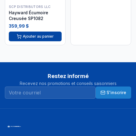
SCP DISTRIBUTORS LLC
Hayward Écumoire
Creusée SP1082
359,99 $
Ajouter au panier
Restez informé
Recevez nos promotions et conseils saisonniers
S'inscrire