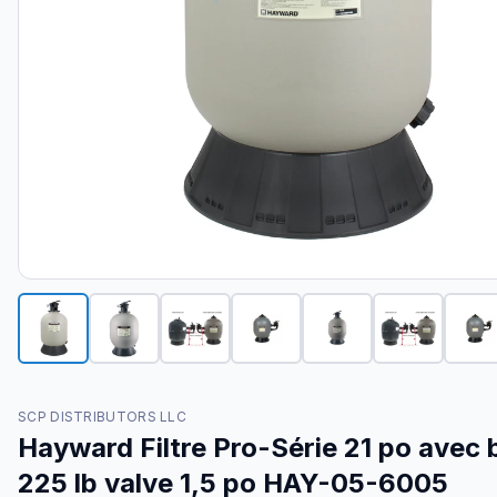
SCP DISTRIBUTORS LLC
Hayward Filtre Pro-Série 21 po avec
225 lb valve 1,5 po HAY-05-6005