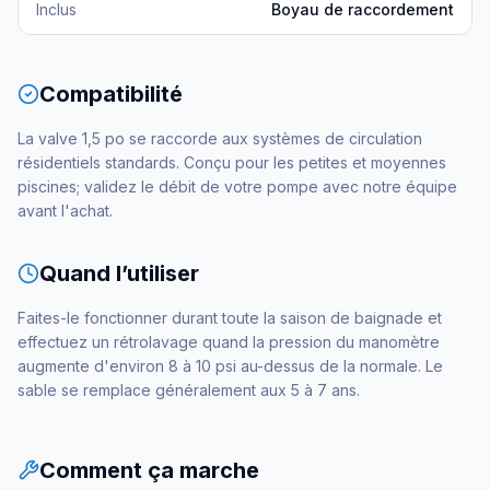
Inclus
Boyau de raccordement
Compatibilité
La valve 1,5 po se raccorde aux systèmes de circulation
résidentiels standards. Conçu pour les petites et moyennes
piscines; validez le débit de votre pompe avec notre équipe
avant l'achat.
Quand l’utiliser
Faites-le fonctionner durant toute la saison de baignade et
effectuez un rétrolavage quand la pression du manomètre
augmente d'environ 8 à 10 psi au-dessus de la normale. Le
sable se remplace généralement aux 5 à 7 ans.
Comment ça marche