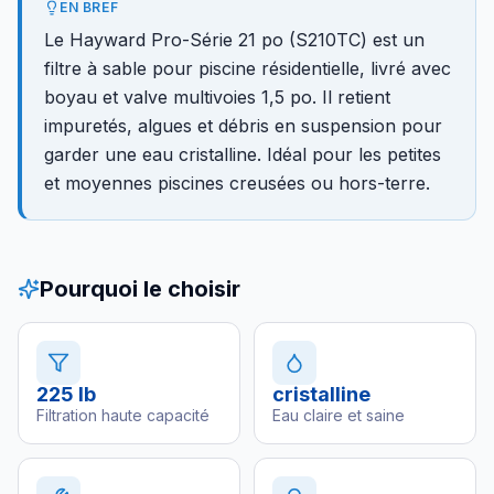
EN BREF
Le Hayward Pro-Série 21 po (S210TC) est un
filtre à sable pour piscine résidentielle, livré avec
boyau et valve multivoies 1,5 po. Il retient
impuretés, algues et débris en suspension pour
garder une eau cristalline. Idéal pour les petites
et moyennes piscines creusées ou hors-terre.
Pourquoi le choisir
225 lb
cristalline
Filtration haute capacité
Eau claire et saine