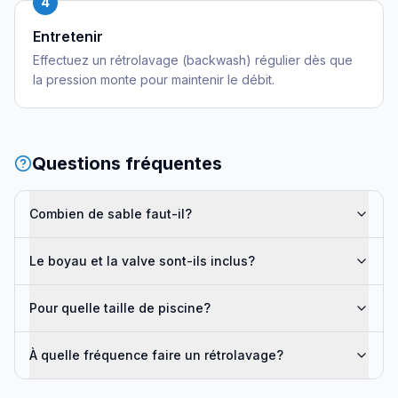
4
Entretenir
Effectuez un rétrolavage (backwash) régulier dès que
la pression monte pour maintenir le débit.
Questions fréquentes
Combien de sable faut-il?
Le boyau et la valve sont-ils inclus?
Pour quelle taille de piscine?
À quelle fréquence faire un rétrolavage?