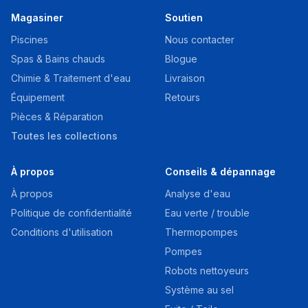
Magasiner
Soutien
Piscines
Nous contacter
Spas & Bains chauds
Blogue
Chimie & Traitement d'eau
Livraison
Équipement
Retours
Pièces & Réparation
Toutes les collections
À propos
Conseils & dépannage
À propos
Analyse d'eau
Politique de confidentialité
Eau verte / trouble
Conditions d'utilisation
Thermopompes
Pompes
Robots nettoyeurs
Système au sel