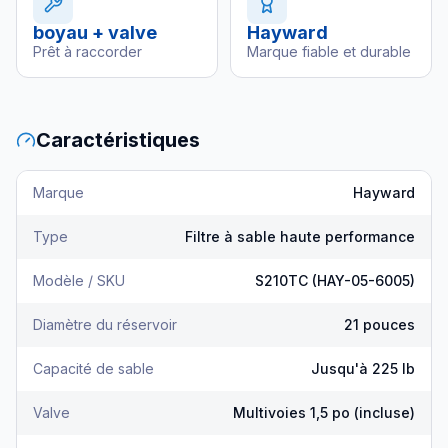
boyau + valve
Hayward
Prêt à raccorder
Marque fiable et durable
Caractéristiques
Marque
Hayward
Type
Filtre à sable haute performance
Modèle / SKU
S210TC (HAY-05-6005)
Diamètre du réservoir
21 pouces
Capacité de sable
Jusqu'à 225 lb
Valve
Multivoies 1,5 po (incluse)