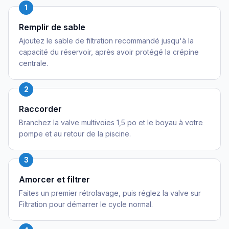
1
Remplir de sable
Ajoutez le sable de filtration recommandé jusqu'à la
capacité du réservoir, après avoir protégé la crépine
centrale.
2
Raccorder
Branchez la valve multivoies 1,5 po et le boyau à votre
pompe et au retour de la piscine.
3
Amorcer et filtrer
Faites un premier rétrolavage, puis réglez la valve sur
Filtration pour démarrer le cycle normal.