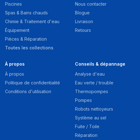
Piscines
Nous contacter
Spas & Bains chauds
Blogue
Chimie & Traitement d'eau
Livraison
Équipement
Retours
Pièces & Réparation
Toutes les collections
À propos
Conseils & dépannage
À propos
Analyse d'eau
Politique de confidentialité
Eau verte / trouble
Conditions d'utilisation
Thermopompes
Pompes
Robots nettoyeurs
Système au sel
Fuite / Toile
Réparation