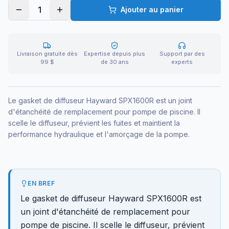
1
Ajouter au panier
Livraison gratuite dès
Expertise depuis plus
Support par des
99 $
de 30 ans
experts
Le gasket de diffuseur Hayward SPX1600R est un joint
d'étanchéité de remplacement pour pompe de piscine. Il
scelle le diffuseur, prévient les fuites et maintient la
performance hydraulique et l'amorçage de la pompe.
EN BREF
Le gasket de diffuseur Hayward SPX1600R est
un joint d'étanchéité de remplacement pour
pompe de piscine. Il scelle le diffuseur, prévient