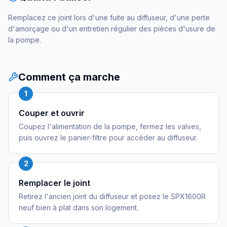
Remplacez ce joint lors d'une fuite au diffuseur, d'une perte
d'amorçage ou d'un entretien régulier des pièces d'usure de
la pompe.
Comment ça marche
1
Couper et ouvrir
Coupez l'alimentation de la pompe, fermez les valves,
puis ouvrez le panier-filtre pour accéder au diffuseur.
2
Remplacer le joint
Retirez l'ancien joint du diffuseur et posez le SPX1600R
neuf bien à plat dans son logement.