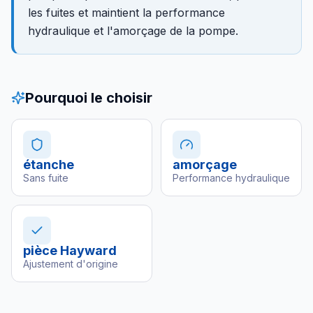
les fuites et maintient la performance
hydraulique et l'amorçage de la pompe.
Pourquoi le choisir
étanche
amorçage
Sans fuite
Performance hydraulique
pièce Hayward
Ajustement d'origine