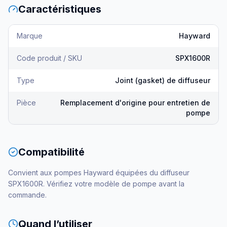
Caractéristiques
Marque
Hayward
Code produit / SKU
SPX1600R
Type
Joint (gasket) de diffuseur
Pièce
Remplacement d'origine pour entretien de
pompe
Compatibilité
Convient aux pompes Hayward équipées du diffuseur
SPX1600R. Vérifiez votre modèle de pompe avant la
commande.
Quand l’utiliser