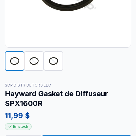
SCP DISTRIBUTORS LLC
Hayward Gasket de Diffuseur
SPX1600R
11,99 $
En stock