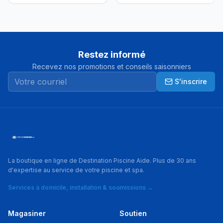
Restez informé
Recevez nos promotions et conseils saisonniers
S'inscrire
La boutique en ligne de Destination Piscine Aide. Plus de 30 ans
d'expertise au service de votre piscine et spa.
Services à domicile, installation & soumissions →
Magasiner
Soutien