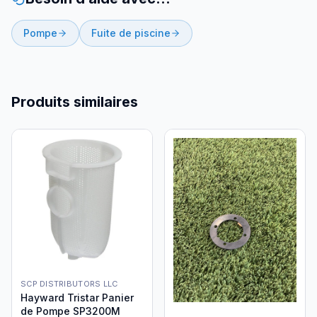
Pompe
Fuite de piscine
Produits similaires
SCP DISTRIBUTORS LLC
Hayward Tristar Panier
de Pompe SP3200M