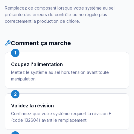
Remplacez ce composant lorsque votre système au sel
présente des erreurs de contrôle ou ne régule plus
correctement la production de chlore.
Comment ça marche
1
Coupez l'alimentation
Mettez le système au sel hors tension avant toute
manipulation.
2
Validez la révision
Confirmez que votre système requiert la révision F
(code 132604) avant le remplacement.