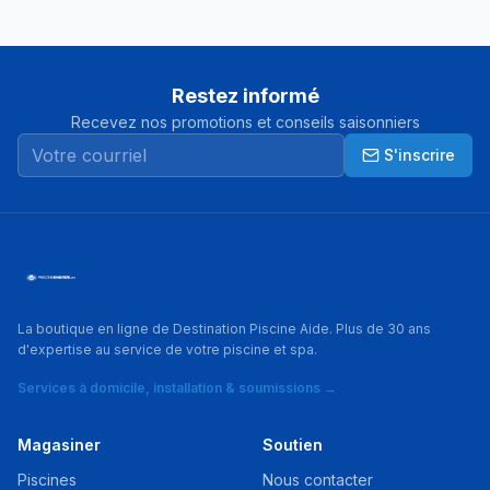
Restez informé
Recevez nos promotions et conseils saisonniers
S'inscrire
La boutique en ligne de Destination Piscine Aide. Plus de 30 ans
d'expertise au service de votre piscine et spa.
Services à domicile, installation & soumissions →
Magasiner
Soutien
Piscines
Nous contacter