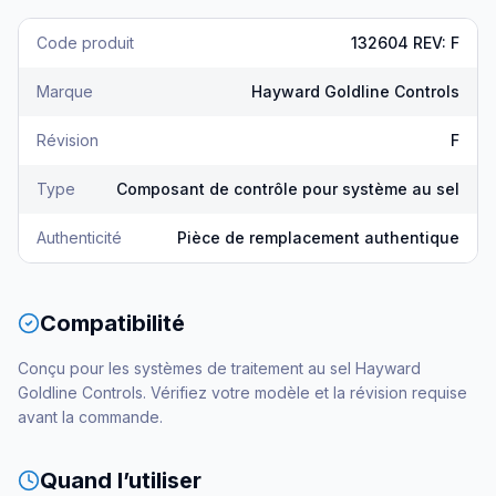
Code produit
132604 REV: F
Marque
Hayward Goldline Controls
Révision
F
Type
Composant de contrôle pour système au sel
Authenticité
Pièce de remplacement authentique
Compatibilité
Conçu pour les systèmes de traitement au sel Hayward
Goldline Controls. Vérifiez votre modèle et la révision requise
avant la commande.
Quand l’utiliser