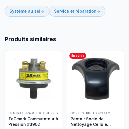
Système au sel
Service et réparation
Produits similaires
En solde
CENTRAL SPA & POOL SUPPLY
SCP DISTRIBUTORS LLC
TeCmark Commutateur à
Pentair Socle de
Pression #3902
Nettoyage Cellule