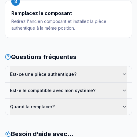
3
Remplacez le composant
Retirez l'ancien composant et installez la pièce
authentique à la même position.
Questions fréquentes
Est-ce une pièce authentique?
Est-elle compatible avec mon système?
Quand la remplacer?
Besoin d’aide avec…