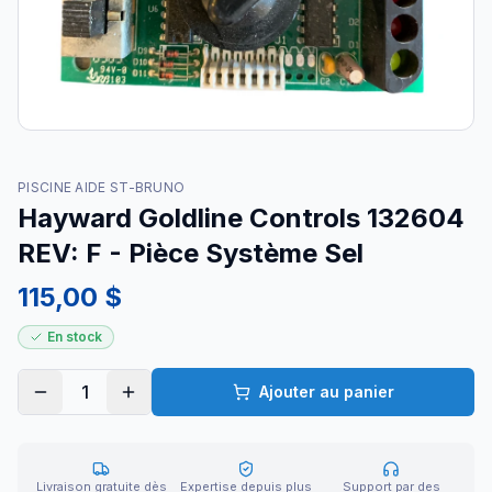
PISCINE AIDE ST-BRUNO
Hayward Goldline Controls 132604
REV: F - Pièce Système Sel
115,00 $
En stock
1
Ajouter au panier
Livraison gratuite dès
Expertise depuis plus
Support par des