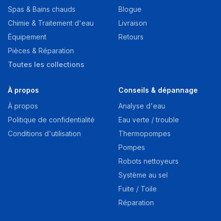
Spas & Bains chauds
Blogue
Chimie & Traitement d'eau
Livraison
Équipement
Retours
Pièces & Réparation
Toutes les collections
À propos
Conseils & dépannage
À propos
Analyse d'eau
Politique de confidentialité
Eau verte / trouble
Conditions d'utilisation
Thermopompes
Pompes
Robots nettoyeurs
Système au sel
Fuite / Toile
Réparation