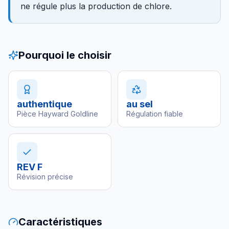
ne régule plus la production de chlore.
Pourquoi le choisir
authentique
au sel
Pièce Hayward Goldline
Régulation fiable
REV F
Révision précise
Caractéristiques