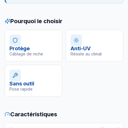
Pourquoi le choisir
Protège
Anti-UV
Câblage de niche
Résiste au climat
Sans outil
Pose rapide
Caractéristiques