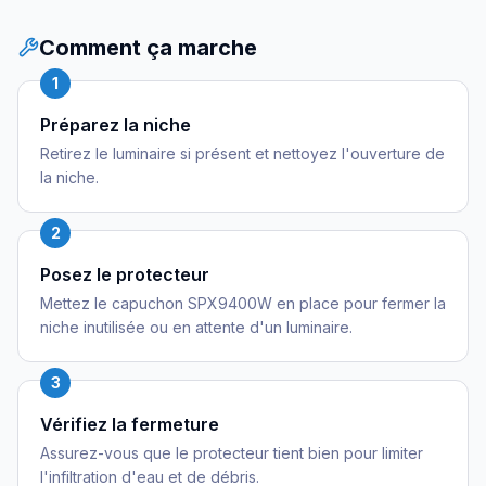
Comment ça marche
1
Préparez la niche
Retirez le luminaire si présent et nettoyez l'ouverture de
la niche.
2
Posez le protecteur
Mettez le capuchon SPX9400W en place pour fermer la
niche inutilisée ou en attente d'un luminaire.
3
Vérifiez la fermeture
Assurez-vous que le protecteur tient bien pour limiter
l'infiltration d'eau et de débris.