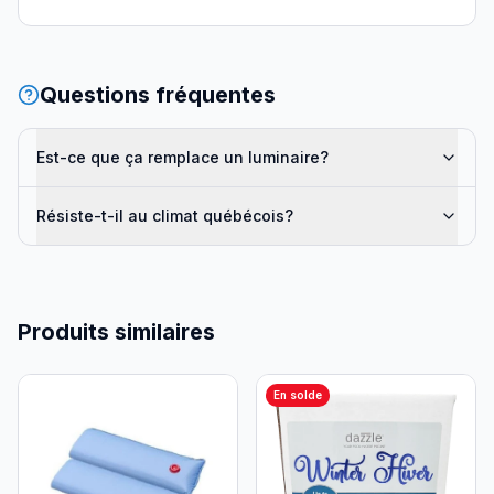
Questions fréquentes
Est-ce que ça remplace un luminaire?
Résiste-t-il au climat québécois?
Produits similaires
En solde