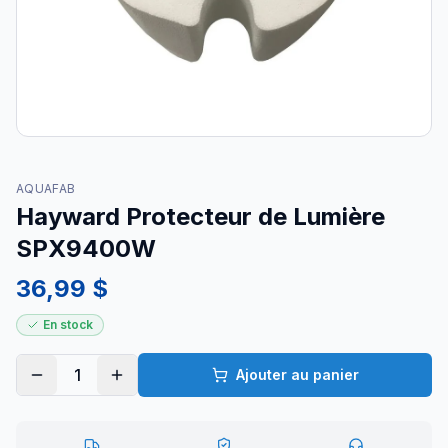
AQUAFAB
Hayward Protecteur de Lumière
SPX9400W
36,99 $
En stock
1
Ajouter au panier