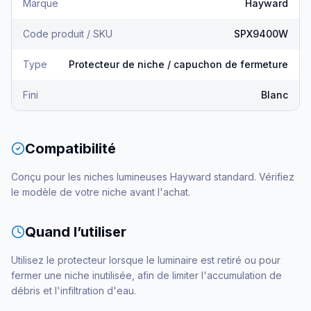
Marque
Hayward
Code produit / SKU
SPX9400W
Type
Protecteur de niche / capuchon de fermeture
Fini
Blanc
Compatibilité
Conçu pour les niches lumineuses Hayward standard. Vérifiez
le modèle de votre niche avant l'achat.
Quand l’utiliser
Utilisez le protecteur lorsque le luminaire est retiré ou pour
fermer une niche inutilisée, afin de limiter l'accumulation de
débris et l'infiltration d'eau.