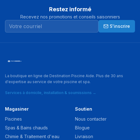
Restez informé
Recevez nos promotions et conseils saisonniers
S'inscrire
La boutique en ligne de Destination Piscine Aide. Plus de 30 ans
d'expertise au service de votre piscine et spa.
Services à domicile, installation & soumissions →
Magasiner
Soutien
Piscines
Nous contacter
Spas & Bains chauds
Blogue
Chimie & Traitement d'eau
Livraison