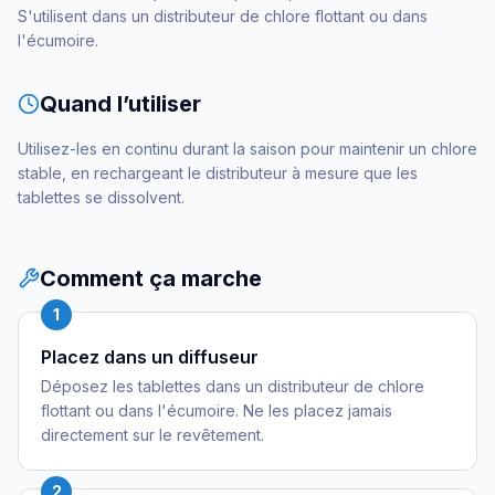
S'utilisent dans un distributeur de chlore flottant ou dans
l'écumoire.
Quand l’utiliser
Utilisez-les en continu durant la saison pour maintenir un chlore
stable, en rechargeant le distributeur à mesure que les
tablettes se dissolvent.
Comment ça marche
1
Placez dans un diffuseur
Déposez les tablettes dans un distributeur de chlore
flottant ou dans l'écumoire. Ne les placez jamais
directement sur le revêtement.
2