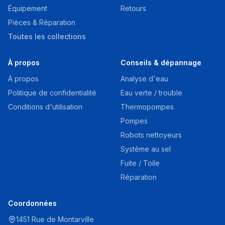
Équipement
Retours
Pièces & Réparation
Toutes les collections
À propos
Conseils & dépannage
À propos
Analyse d'eau
Politique de confidentialité
Eau verte / trouble
Conditions d'utilisation
Thermopompes
Pompes
Robots nettoyeurs
Système au sel
Fuite / Toile
Réparation
Coordonnées
1451 Rue de Montarville