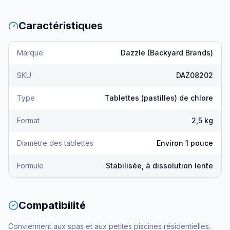
Caractéristiques
Marque
Dazzle (Backyard Brands)
SKU
DAZ08202
Type
Tablettes (pastilles) de chlore
Format
2,5 kg
Diamètre des tablettes
Environ 1 pouce
Formule
Stabilisée, à dissolution lente
Compatibilité
Conviennent aux spas et aux petites piscines résidentielles.