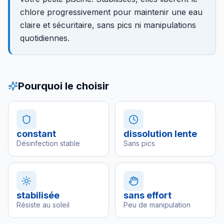
chlore progressivement pour maintenir une eau
claire et sécuritaire, sans pics ni manipulations
quotidiennes.
Pourquoi le choisir
constant
dissolution lente
Désinfection stable
Sans pics
stabilisée
sans effort
Résiste au soleil
Peu de manipulation