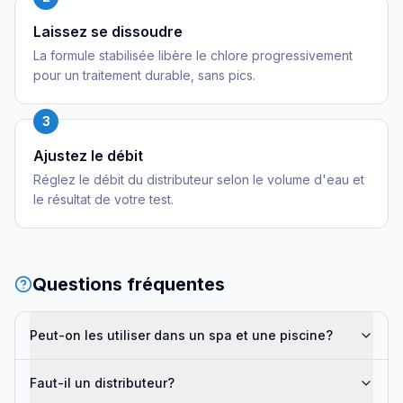
Laissez se dissoudre
La formule stabilisée libère le chlore progressivement
pour un traitement durable, sans pics.
3
Ajustez le débit
Réglez le débit du distributeur selon le volume d'eau et
le résultat de votre test.
Questions fréquentes
Peut-on les utiliser dans un spa et une piscine?
Faut-il un distributeur?