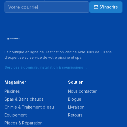
S'inscrire
La boutique en ligne de Destination Piscine Aide. Plus de 30 ans
d'expertise au service de votre piscine et spa.
Services à domicile, installation & soumissions →
Magasiner
Soutien
Piscines
Nous contacter
Spas & Bains chauds
Blogue
Chimie & Traitement d'eau
Livraison
Équipement
Retours
Pièces & Réparation