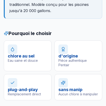
traditionnel. Modèle conçu pour les piscines
jusqu'à 20 000 gallons.
Pourquoi le choisir
chlore au sel
d'origine
Eau saine et douce
Pièce authentique
Pentair
plug-and-play
sans manip
Remplacement direct
Aucun chlore à manipuler