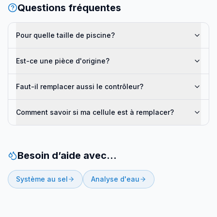
Questions fréquentes
Pour quelle taille de piscine?
Est-ce une pièce d'origine?
Faut-il remplacer aussi le contrôleur?
Comment savoir si ma cellule est à remplacer?
Besoin d’aide avec…
Système au sel
Analyse d'eau