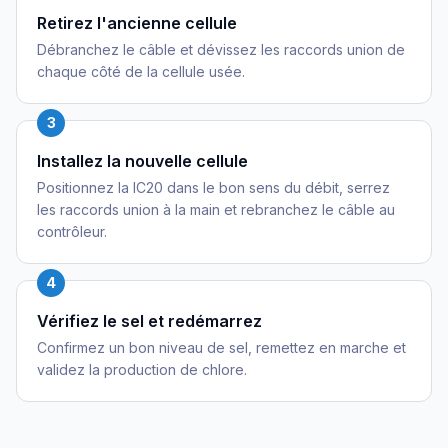
Retirez l'ancienne cellule
Débranchez le câble et dévissez les raccords union de
chaque côté de la cellule usée.
3
Installez la nouvelle cellule
Positionnez la IC20 dans le bon sens du débit, serrez
les raccords union à la main et rebranchez le câble au
contrôleur.
4
Vérifiez le sel et redémarrez
Confirmez un bon niveau de sel, remettez en marche et
validez la production de chlore.