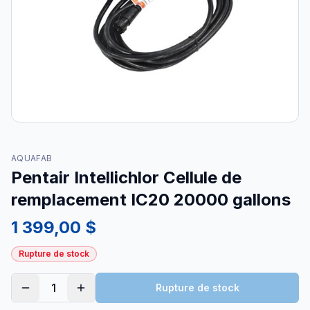
AQUAFAB
Pentair Intellichlor Cellule de
remplacement IC20 20000 gallons
1 399,00 $
Rupture de stock
1
Rupture de stock