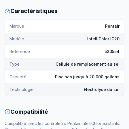
Caractéristiques
Marque
Pentair
Modèle
IntelliChlor IC20
Référence
520554
Type
Cellule de remplacement au sel
Capacité
Piscines jusqu'à 20 000 gallons
Technologie
Électrolyse du sel
Compatibilité
Compatible avec les contrôleurs Pentair IntelliChlor existants.