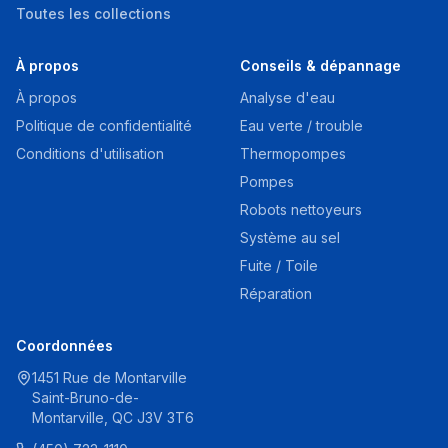
Toutes les collections
À propos
Conseils & dépannage
À propos
Analyse d'eau
Politique de confidentialité
Eau verte / trouble
Conditions d'utilisation
Thermopompes
Pompes
Robots nettoyeurs
Système au sel
Fuite / Toile
Réparation
Coordonnées
1451 Rue de Montarville
Saint-Bruno-de-
Montarville, QC J3V 3T6