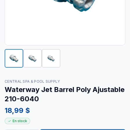
CENTRAL SPA & POOL SUPPLY
Waterway Jet Barrel Poly Ajustable
210-6040
18,99 $
En stock