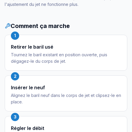
l'ajustement du jet ne fonctionne plus.
Comment ça marche
1
Retirer le baril usé
Tournez le baril existant en position ouverte, puis
dégagez-le du corps de jet.
2
Insérer le neuf
Alignez le baril neuf dans le corps de jet et clipsez-le en
place.
3
Régler le débit