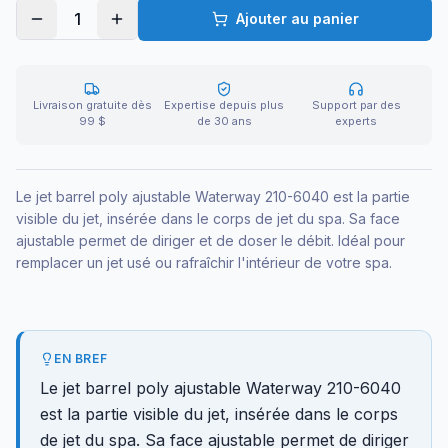
1
Ajouter au panier
Livraison gratuite dès
Expertise depuis plus
Support par des
99 $
de 30 ans
experts
Le jet barrel poly ajustable Waterway 210-6040 est la partie
visible du jet, insérée dans le corps de jet du spa. Sa face
ajustable permet de diriger et de doser le débit. Idéal pour
remplacer un jet usé ou rafraîchir l'intérieur de votre spa.
EN BREF
Le jet barrel poly ajustable Waterway 210-6040
est la partie visible du jet, insérée dans le corps
de jet du spa. Sa face ajustable permet de diriger