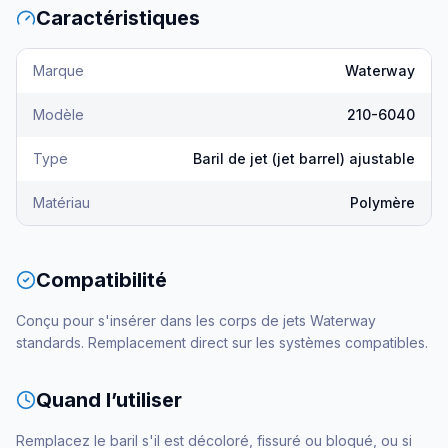
Caractéristiques
Marque
Waterway
Modèle
210-6040
Type
Baril de jet (jet barrel) ajustable
Matériau
Polymère
Compatibilité
Conçu pour s'insérer dans les corps de jets Waterway
standards. Remplacement direct sur les systèmes compatibles.
Quand l’utiliser
Remplacez le baril s'il est décoloré, fissuré ou bloqué, ou si