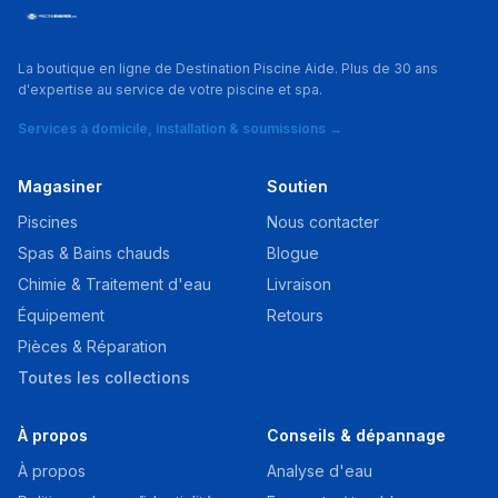
La boutique en ligne de Destination Piscine Aide. Plus de 30 ans
d'expertise au service de votre piscine et spa.
Services à domicile, installation & soumissions →
Magasiner
Soutien
Piscines
Nous contacter
Spas & Bains chauds
Blogue
Chimie & Traitement d'eau
Livraison
Équipement
Retours
Pièces & Réparation
Toutes les collections
À propos
Conseils & dépannage
À propos
Analyse d'eau