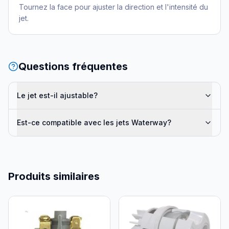
Tournez la face pour ajuster la direction et l'intensité du
jet.
Questions fréquentes
Le jet est-il ajustable?
Est-ce compatible avec les jets Waterway?
Produits similaires