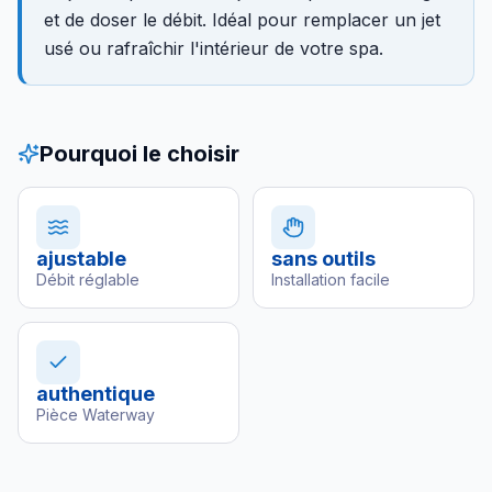
et de doser le débit. Idéal pour remplacer un jet
usé ou rafraîchir l'intérieur de votre spa.
Pourquoi le choisir
ajustable
sans outils
Débit réglable
Installation facile
authentique
Pièce Waterway