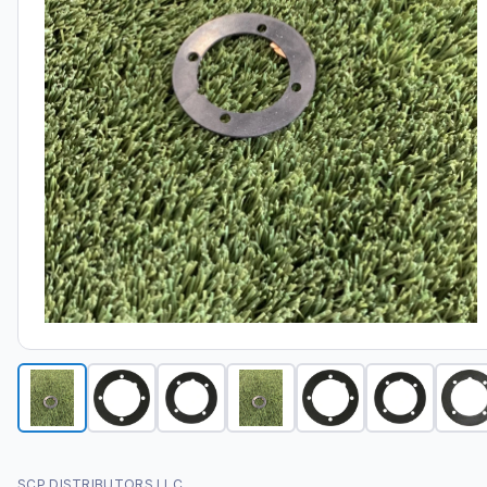
SCP DISTRIBUTORS LLC