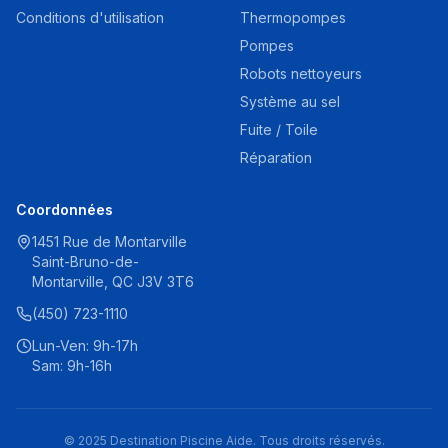
Conditions d'utilisation
Thermopompes
Pompes
Robots nettoyeurs
Système au sel
Fuite / Toile
Réparation
Coordonnées
1451 Rue de Montarville
Saint-Bruno-de-
Montarville, QC J3V 3T6
(450) 723-1110
Lun-Ven: 9h-17h
Sam: 9h-16h
© 2025 Destination Piscine Aide. Tous droits réservés.