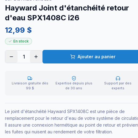
Hayward Joint d'étanchéité retour
d'eau SPX1408C i26
12,99 $
En stock
1
Ajouter au panier
Livraison gratuite dès
Expertise depuis plus
Support par des
99 $
de 30 ans
experts
Le joint d'étanchéité Hayward SPX1408C est une pièce de
remplacement pour le retour d'eau de votre système de circulati
Il assure une connexion hermétique au point de retour et prévien
les fuites qui nuisent au rendement de votre filtration.