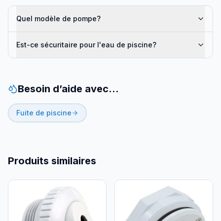
Quel modèle de pompe?
Est-ce sécuritaire pour l'eau de piscine?
Besoin d’aide avec…
Fuite de piscine
Produits similaires