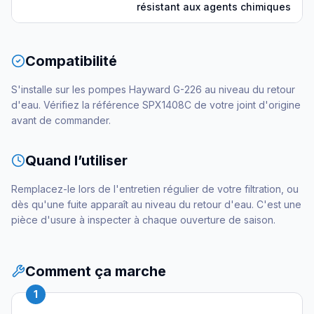
résistant aux agents chimiques
Compatibilité
S'installe sur les pompes Hayward G-226 au niveau du retour
d'eau. Vérifiez la référence SPX1408C de votre joint d'origine
avant de commander.
Quand l’utiliser
Remplacez-le lors de l'entretien régulier de votre filtration, ou
dès qu'une fuite apparaît au niveau du retour d'eau. C'est une
pièce d'usure à inspecter à chaque ouverture de saison.
Comment ça marche
1