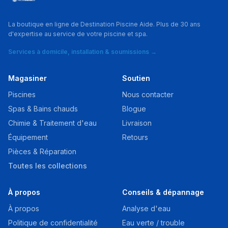
La boutique en ligne de Destination Piscine Aide. Plus de 30 ans
d'expertise au service de votre piscine et spa.
Services à domicile, installation & soumissions →
Magasiner
Soutien
Piscines
Nous contacter
Spas & Bains chauds
Blogue
Chimie & Traitement d'eau
Livraison
Équipement
Retours
Pièces & Réparation
Toutes les collections
À propos
Conseils & dépannage
À propos
Analyse d'eau
Politique de confidentialité
Eau verte / trouble