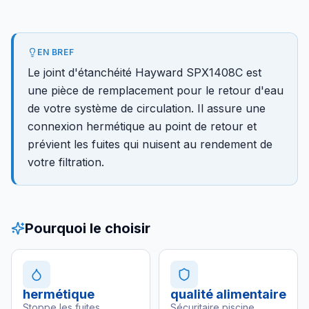
EN BREF
Le joint d'étanchéité Hayward SPX1408C est
une pièce de remplacement pour le retour d'eau
de votre système de circulation. Il assure une
connexion hermétique au point de retour et
prévient les fuites qui nuisent au rendement de
votre filtration.
Pourquoi le choisir
hermétique
qualité alimentaire
Stoppe les fuites
Sécuritaire piscine