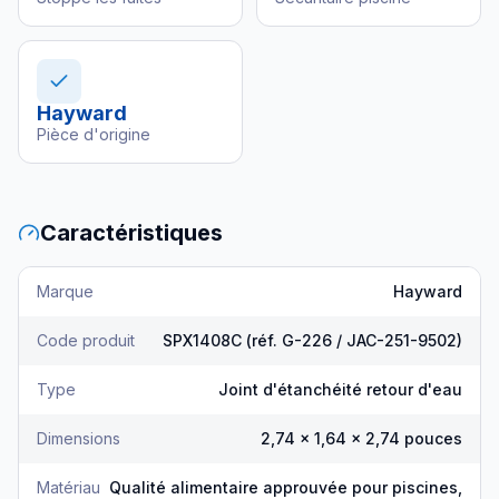
Hayward
Pièce d'origine
Caractéristiques
Marque
Hayward
Code produit
SPX1408C (réf. G-226 / JAC-251-9502)
Type
Joint d'étanchéité retour d'eau
Dimensions
2,74 x 1,64 x 2,74 pouces
Matériau
Qualité alimentaire approuvée pour piscines,