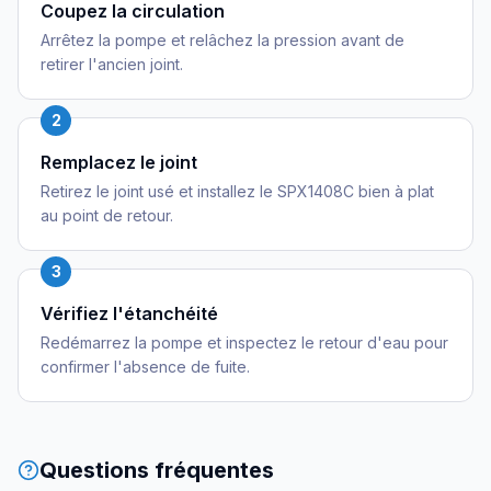
Coupez la circulation
Arrêtez la pompe et relâchez la pression avant de
retirer l'ancien joint.
2
Remplacez le joint
Retirez le joint usé et installez le SPX1408C bien à plat
au point de retour.
3
Vérifiez l'étanchéité
Redémarrez la pompe et inspectez le retour d'eau pour
confirmer l'absence de fuite.
Questions fréquentes