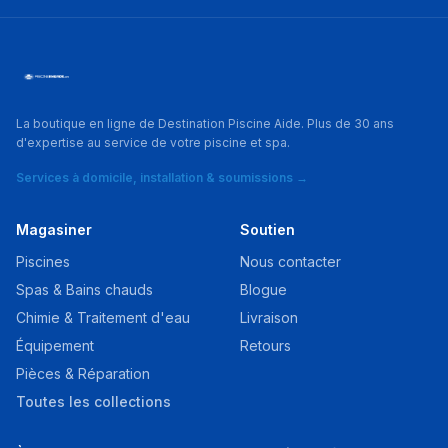
La boutique en ligne de Destination Piscine Aide. Plus de 30 ans
d'expertise au service de votre piscine et spa.
Services à domicile, installation & soumissions →
Magasiner
Soutien
Piscines
Nous contacter
Spas & Bains chauds
Blogue
Chimie & Traitement d'eau
Livraison
Équipement
Retours
Pièces & Réparation
Toutes les collections