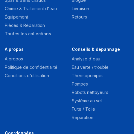
Spas & Bains chauds
Blogue
Chimie & Traitement d'eau
Livraison
Équipement
Retours
Pièces & Réparation
Toutes les collections
À propos
Conseils & dépannage
À propos
Analyse d'eau
Politique de confidentialité
Eau verte / trouble
Conditions d'utilisation
Thermopompes
Pompes
Robots nettoyeurs
Système au sel
Fuite / Toile
Réparation
Coordonnées