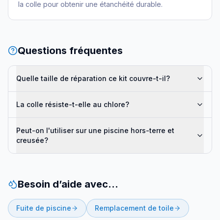
la colle pour obtenir une étanchéité durable.
Questions fréquentes
Quelle taille de réparation ce kit couvre-t-il?
La colle résiste-t-elle au chlore?
Peut-on l'utiliser sur une piscine hors-terre et
creusée?
Besoin d’aide avec…
Fuite de piscine
Remplacement de toile