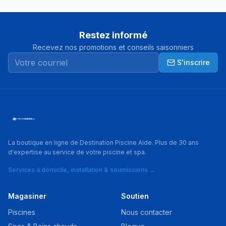
Restez informé
Recevez nos promotions et conseils saisonniers
S'inscrire
La boutique en ligne de Destination Piscine Aide. Plus de 30 ans
d'expertise au service de votre piscine et spa.
Services à domicile, installation & soumissions →
Magasiner
Soutien
Piscines
Nous contacter