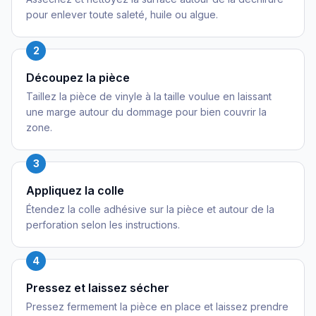
pour enlever toute saleté, huile ou algue.
2
Découpez la pièce
Taillez la pièce de vinyle à la taille voulue en laissant
une marge autour du dommage pour bien couvrir la
zone.
3
Appliquez la colle
Étendez la colle adhésive sur la pièce et autour de la
perforation selon les instructions.
4
Pressez et laissez sécher
Pressez fermement la pièce en place et laissez prendre