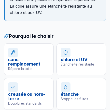
La colle assure une étanchéité résistante au
chlore et aux UV.
Pourquoi le choisir
sans
chlore et UV
remplacement
Étanchéité résistante
Répare la toile
creusée ou hors-
étanche
terre
Stoppe les fuites
Doublures standards