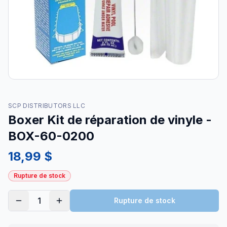
SCP DISTRIBUTORS LLC
Boxer Kit de réparation de vinyle -
BOX-60-0200
18,99 $
Rupture de stock
1
Rupture de stock