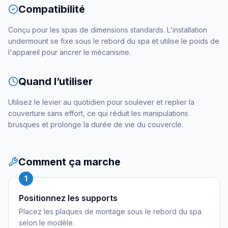
Compatibilité
Conçu pour les spas de dimensions standards. L'installation
undermount se fixe sous le rebord du spa et utilise le poids de
l'appareil pour ancrer le mécanisme.
Quand l’utiliser
Utilisez le levier au quotidien pour soulever et replier la
couverture sans effort, ce qui réduit les manipulations
brusques et prolonge la durée de vie du couvercle.
Comment ça marche
1
Positionnez les supports
Placez les plaques de montage sous le rebord du spa
selon le modèle.