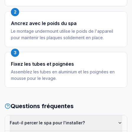
2
Ancrez avec le poids du spa
Le montage undermount utilise le poids de l'appareil
pour maintenir les plaques solidement en place.
3
Fixez les tubes et poignées
Assemblez les tubes en aluminium et les poignées en
mousse pour le levage.
Questions fréquentes
Faut-il percer le spa pour l'installer?