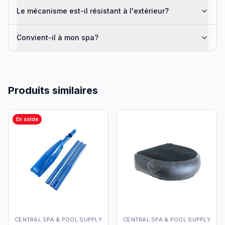
Le mécanisme est-il résistant à l'extérieur?
Convient-il à mon spa?
Produits similaires
En solde
CENTRAL SPA & POOL SUPPLY
CENTRAL SPA & POOL SUPPLY