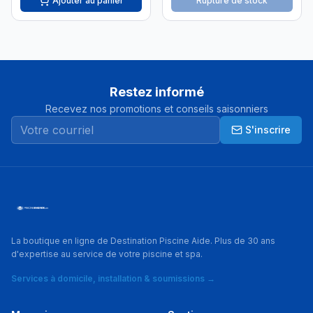
Ajouter au panier
Rupture de stock
Restez informé
Recevez nos promotions et conseils saisonniers
S'inscrire
La boutique en ligne de Destination Piscine Aide. Plus de 30 ans
d'expertise au service de votre piscine et spa.
Services à domicile, installation & soumissions →