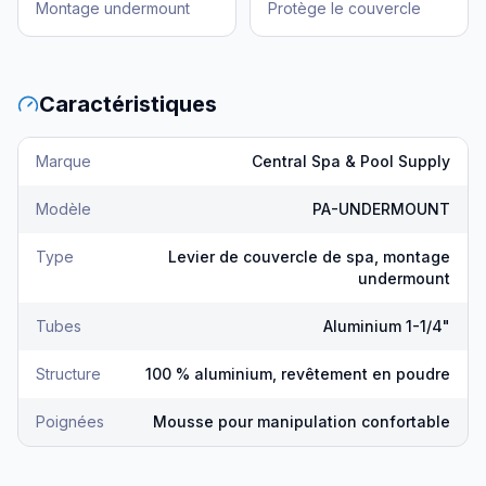
Montage undermount
Protège le couvercle
Caractéristiques
Marque
Central Spa & Pool Supply
Modèle
PA-UNDERMOUNT
Type
Levier de couvercle de spa, montage
undermount
Tubes
Aluminium 1-1/4"
Structure
100 % aluminium, revêtement en poudre
Poignées
Mousse pour manipulation confortable