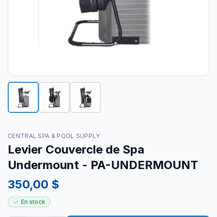
CENTRAL SPA & POOL SUPPLY
Levier Couvercle de Spa
Undermount - PA-UNDERMOUNT
350,00 $
En stock