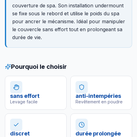
couverture de spa. Son installation undermount
se fixe sous le rebord et utilise le poids du spa
pour ancrer le mécanisme. Idéal pour manipuler
le couvercle sans effort tout en prolongeant sa
durée de vie.
Pourquoi le choisir
sans effort
anti-intempéries
Levage facile
Revêtement en poudre
discret
durée prolongée