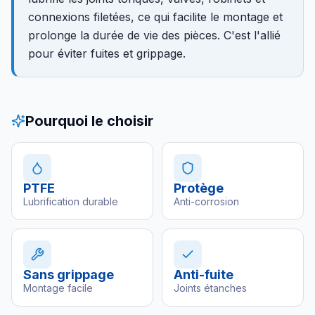
connexions filetées, ce qui facilite le montage et
prolonge la durée de vie des pièces. C'est l'allié
pour éviter fuites et grippage.
Pourquoi le choisir
PTFE
Protège
Lubrification durable
Anti-corrosion
Sans grippage
Anti-fuite
Montage facile
Joints étanches