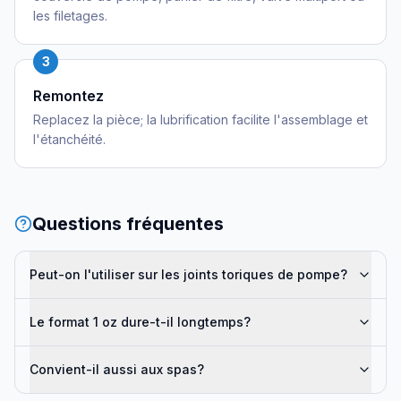
les filetages.
3
Remontez
Replacez la pièce; la lubrification facilite l'assemblage et
l'étanchéité.
Questions fréquentes
Peut-on l'utiliser sur les joints toriques de pompe?
Le format 1 oz dure-t-il longtemps?
Convient-il aussi aux spas?