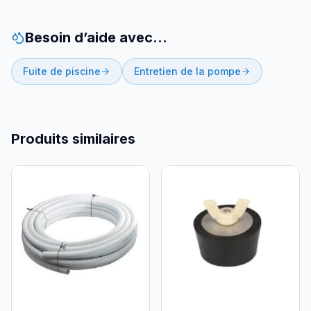
Besoin d’aide avec…
Fuite de piscine
Entretien de la pompe
Produits similaires