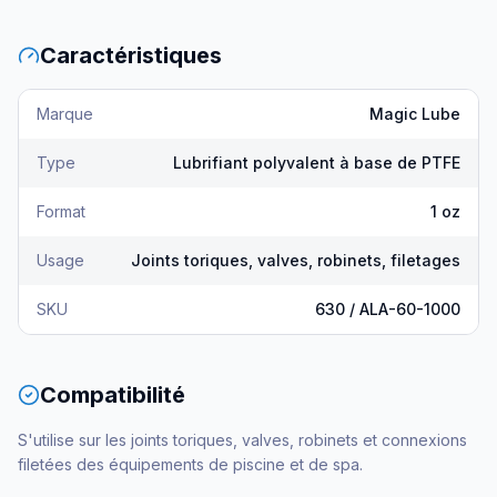
Caractéristiques
Marque
Magic Lube
Type
Lubrifiant polyvalent à base de PTFE
Format
1 oz
Usage
Joints toriques, valves, robinets, filetages
SKU
630 / ALA-60-1000
Compatibilité
S'utilise sur les joints toriques, valves, robinets et connexions
filetées des équipements de piscine et de spa.