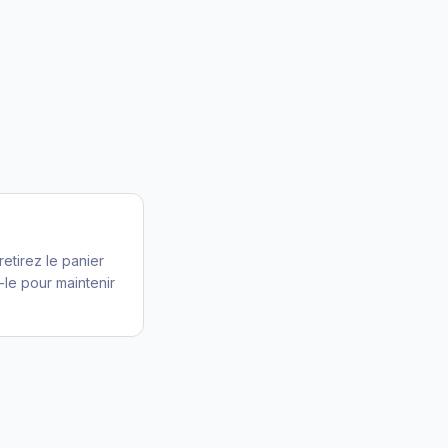
retirez le panier
z-le pour maintenir