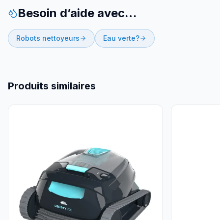
Besoin d’aide avec…
Robots nettoyeurs
Eau verte?
Produits similaires