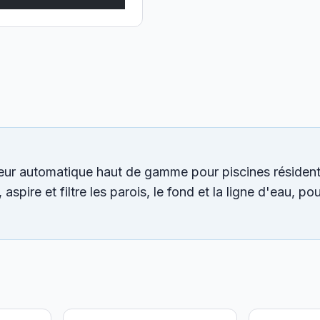
ur automatique haut de gamme pour piscines résidenti
pire et filtre les parois, le fond et la ligne d'eau, po