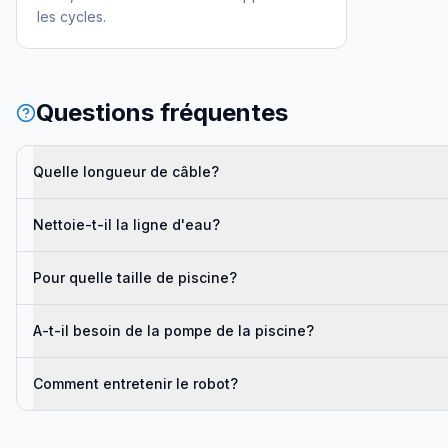
les cycles.
Questions fréquentes
Quelle longueur de câble?
Nettoie-t-il la ligne d'eau?
Pour quelle taille de piscine?
A-t-il besoin de la pompe de la piscine?
Comment entretenir le robot?