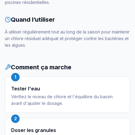
piscines résidentielles.
Quand l’utiliser
À utiliser régulièrement tout au long de la saison pour maintenir
un chlore résiduel adéquat et protéger contre les bactéries et
les algues.
Comment ça marche
1
Tester l'eau
Vérifiez le niveau de chlore et l'équilibre du bassin
avant d'ajuster le dosage.
2
Doser les granules