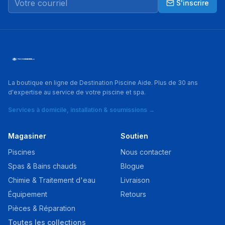
S'inscrire
La boutique en ligne de Destination Piscine Aide. Plus de 30 ans
d'expertise au service de votre piscine et spa.
Services à domicile, installation & soumissions →
Magasiner
Soutien
Piscines
Nous contacter
Spas & Bains chauds
Blogue
Chimie & Traitement d'eau
Livraison
Équipement
Retours
Pièces & Réparation
Toutes les collections