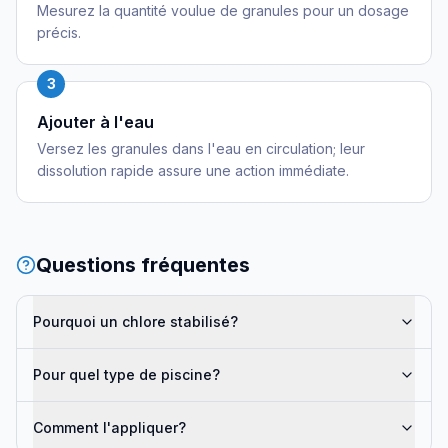
Mesurez la quantité voulue de granules pour un dosage
précis.
3
Ajouter à l'eau
Versez les granules dans l'eau en circulation; leur
dissolution rapide assure une action immédiate.
Questions fréquentes
Pourquoi un chlore stabilisé?
Pour quel type de piscine?
Comment l'appliquer?