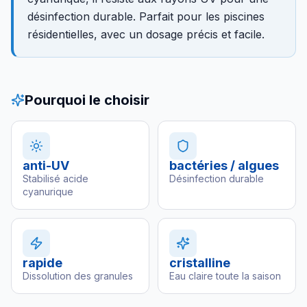
désinfection durable. Parfait pour les piscines
résidentielles, avec un dosage précis et facile.
Pourquoi le choisir
anti-UV
bactéries / algues
Stabilisé acide
Désinfection durable
cyanurique
rapide
cristalline
Dissolution des granules
Eau claire toute la saison