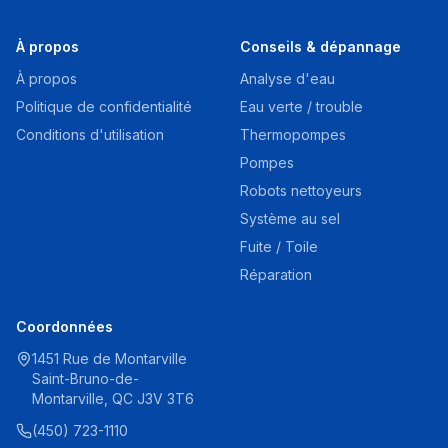
À propos
Conseils & dépannage
À propos
Analyse d'eau
Politique de confidentialité
Eau verte / trouble
Conditions d'utilisation
Thermopompes
Pompes
Robots nettoyeurs
Système au sel
Fuite / Toile
Réparation
Coordonnées
1451 Rue de Montarville
Saint-Bruno-de-
Montarville, QC J3V 3T6
(450) 723-1110