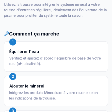
Utilisez la trousse pour intégrer le système minéral à votre
routine d'entretien régulière, idéalement dès l'ouverture de la
piscine pour profiter du système toute la saison.
Comment ça marche
1
Équilibrer l'eau
Vérifiez et ajustez d'abord l'équilibre de base de votre
eau (pH, alcalinité).
2
Ajouter le minéral
Intégrez les produits Mineraluxe à votre routine selon
les indications de la trousse.
3