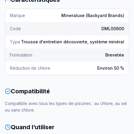
Marque
Mineraluxe (Backyard Brands)
Code
DML00600
Type
Trousse d'entretien découverte, système minéral
Formulation
Brevetée
Réduction de chlore
Environ 50 %
Compatibilité
Compatible avec tous les types de piscines : au chlore, au sel
ou sans chlore.
Quand l’utiliser