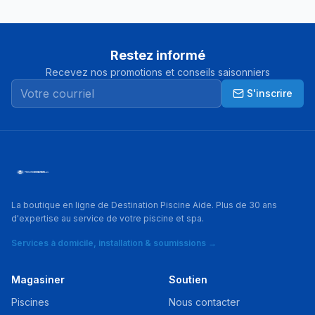
Restez informé
Recevez nos promotions et conseils saisonniers
S'inscrire
La boutique en ligne de Destination Piscine Aide. Plus de 30 ans
d'expertise au service de votre piscine et spa.
Services à domicile, installation & soumissions →
Magasiner
Soutien
Piscines
Nous contacter