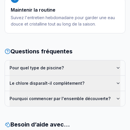
Maintenir la routine
Suivez l'entretien hebdomadaire pour garder une eau
douce et cristalline tout au long de la saison.
Questions fréquentes
Pour quel type de piscine?
Le chlore disparaît-il complètement?
Pourquoi commencer par l'ensemble découverte?
Besoin d’aide avec…