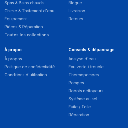
Spas & Bains chauds
Blogue
Chimie & Traitement d'eau
Livraison
Équipement
Retours
Pièces & Réparation
Toutes les collections
À propos
Conseils & dépannage
À propos
Analyse d'eau
Politique de confidentialité
Eau verte / trouble
Conditions d'utilisation
Thermopompes
Pompes
Robots nettoyeurs
Système au sel
Fuite / Toile
Réparation