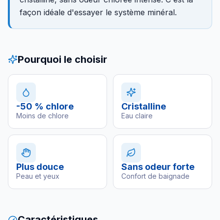
façon idéale d'essayer le système minéral.
Pourquoi le choisir
-50 % chlore
Cristalline
Moins de chlore
Eau claire
Plus douce
Sans odeur forte
Peau et yeux
Confort de baignade
Caractéristiques