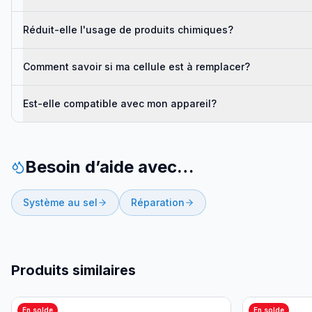
Réduit-elle l'usage de produits chimiques?
Comment savoir si ma cellule est à remplacer?
Est-elle compatible avec mon appareil?
Besoin d’aide avec…
Système au sel
Réparation
Produits similaires
En solde
En solde