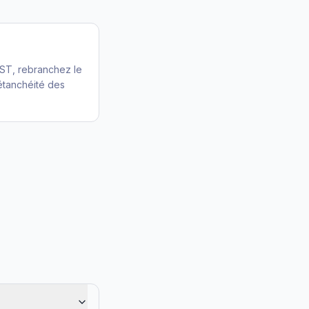
ST, rebranchez le
étanchéité des