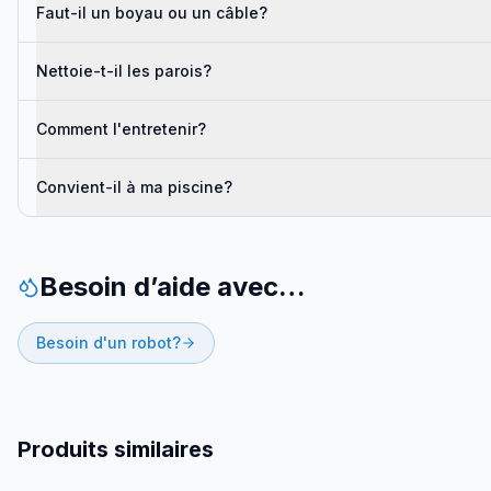
Faut-il un boyau ou un câble?
Nettoie-t-il les parois?
Comment l'entretenir?
Convient-il à ma piscine?
Besoin d’aide avec…
Besoin d'un robot?
Produits similaires