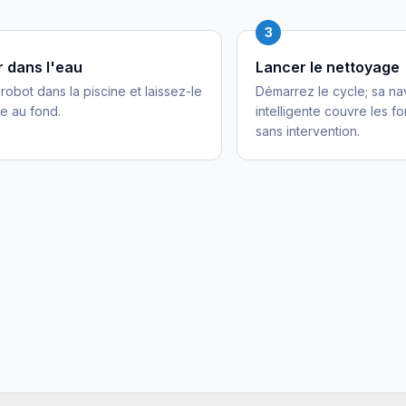
3
 dans l'eau
Lancer le nettoyage
robot dans la piscine et laissez-le
Démarrez le cycle; sa na
e au fond.
intelligente couvre les fo
sans intervention.