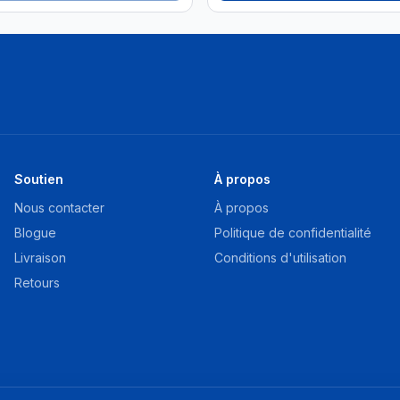
Soutien
À propos
Nous contacter
À propos
Blogue
Politique de confidentialité
Livraison
Conditions d'utilisation
Retours