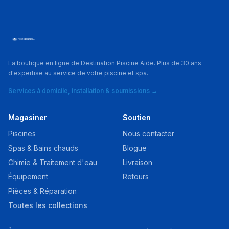
La boutique en ligne de Destination Piscine Aide. Plus de 30 ans
d'expertise au service de votre piscine et spa.
Services à domicile, installation & soumissions →
Magasiner
Soutien
Piscines
Nous contacter
Spas & Bains chauds
Blogue
Chimie & Traitement d'eau
Livraison
Équipement
Retours
Pièces & Réparation
Toutes les collections