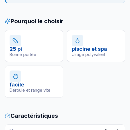
Pourquoi le choisir
25 pi
piscine et spa
Bonne portée
Usage polyvalent
facile
Déroule et range vite
Caractéristiques