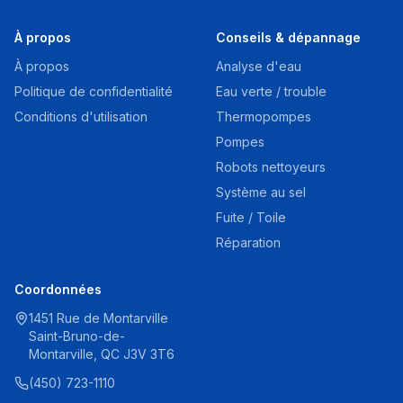
À propos
Conseils & dépannage
À propos
Analyse d'eau
Politique de confidentialité
Eau verte / trouble
Conditions d'utilisation
Thermopompes
Pompes
Robots nettoyeurs
Système au sel
Fuite / Toile
Réparation
Coordonnées
1451 Rue de Montarville
Saint-Bruno-de-
Montarville, QC J3V 3T6
(450) 723-1110