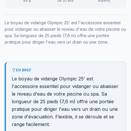
99 $
de 30 ans
experts
Le boyau de vidange Olympic 25' est l'accessoire essentiel
pour vidanger ou abaisser le niveau d'eau de votre piscine ou
spa. Sa longueur de 25 pieds (7,6 m) offre une portée
pratique pour diriger l'eau vers un drain ou une zone
d'évacuation. Flexible, il se déroule et se range facilement.
EN BREF
Le boyau de vidange Olympic 25' est
l'accessoire essentiel pour vidanger ou abaisser
le niveau d'eau de votre piscine ou spa. Sa
longueur de 25 pieds (7,6 m) offre une portée
pratique pour diriger l'eau vers un drain ou une
zone d'évacuation. Flexible, il se déroule et se
range facilement.