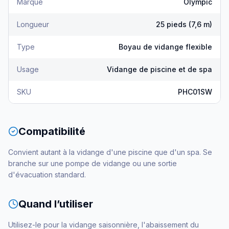
Marque
Olympic
Longueur
25 pieds (7,6 m)
Type
Boyau de vidange flexible
Usage
Vidange de piscine et de spa
SKU
PHC01SW
Compatibilité
Convient autant à la vidange d'une piscine que d'un spa. Se
branche sur une pompe de vidange ou une sortie
d'évacuation standard.
Quand l’utiliser
Utilisez-le pour la vidange saisonnière, l'abaissement du