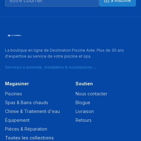
S'inscrire
La boutique en ligne de Destination Piscine Aide. Plus de 30 ans
d'expertise au service de votre piscine et spa.
Services à domicile, installation & soumissions →
Magasiner
Soutien
Piscines
Nous contacter
Spas & Bains chauds
Blogue
Chimie & Traitement d'eau
Livraison
Équipement
Retours
Pièces & Réparation
Toutes les collections