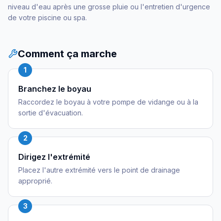
niveau d'eau après une grosse pluie ou l'entretien d'urgence
de votre piscine ou spa.
Comment ça marche
1
Branchez le boyau
Raccordez le boyau à votre pompe de vidange ou à la
sortie d'évacuation.
2
Dirigez l'extrémité
Placez l'autre extrémité vers le point de drainage
approprié.
3