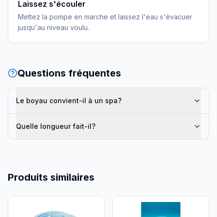
Laissez s'écouler
Mettez la pompe en marche et laissez l'eau s'évacuer
jusqu'au niveau voulu.
Questions fréquentes
Le boyau convient-il à un spa?
Quelle longueur fait-il?
Produits similaires