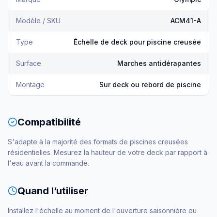
Modèle / SKU
ACM41-A
Type
Échelle de deck pour piscine creusée
Surface
Marches antidérapantes
Montage
Sur deck ou rebord de piscine
Compatibilité
S'adapte à la majorité des formats de piscines creusées
résidentielles. Mesurez la hauteur de votre deck par rapport à
l'eau avant la commande.
Quand l’utiliser
Installez l'échelle au moment de l'ouverture saisonnière ou