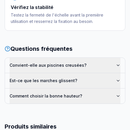
Vérifiez la stabilité
Testez la fermeté de l'échelle avant la première
utilisation et resserrez la fixation au besoin.
Questions fréquentes
Convient-elle aux piscines creusées?
Est-ce que les marches glissent?
Comment choisir la bonne hauteur?
Produits similaires