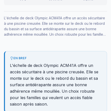
L'échelle de deck Olympic ACM41A offre un accès sécuritaire
à une piscine creusée. Elle se monte sur le deck ou le rebord
du bassin et sa surface antidérapante assure une bonne
adhérence même mouillée. Un choix robuste pour les familles
qui veulent un accès fiable saison après saison.
EN BREF
L'échelle de deck Olympic ACM41A offre un
accès sécuritaire à une piscine creusée. Elle se
monte sur le deck ou le rebord du bassin et sa
surface antidérapante assure une bonne
adhérence même mouillée. Un choix robuste
pour les familles qui veulent un accès fiable
saison après saison.