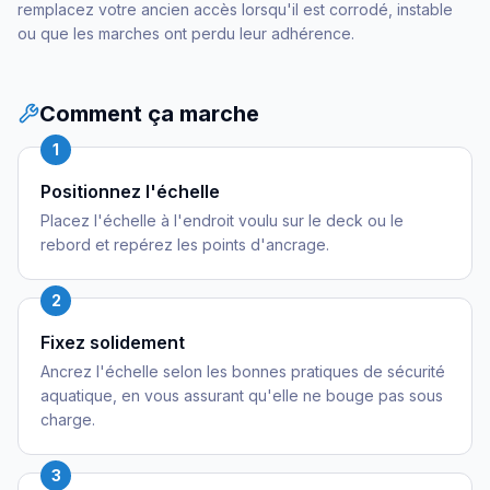
remplacez votre ancien accès lorsqu'il est corrodé, instable
ou que les marches ont perdu leur adhérence.
Comment ça marche
1
Positionnez l'échelle
Placez l'échelle à l'endroit voulu sur le deck ou le
rebord et repérez les points d'ancrage.
2
Fixez solidement
Ancrez l'échelle selon les bonnes pratiques de sécurité
aquatique, en vous assurant qu'elle ne bouge pas sous
charge.
3