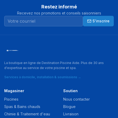
Restez informé
Recevez nos promotions et conseils saisonniers
S'inscrire
La boutique en ligne de Destination Piscine Aide. Plus de 30 ans
d'expertise au service de votre piscine et spa.
Services à domicile, installation & soumissions →
Magasiner
Soutien
Piscines
Nous contacter
Spas & Bains chauds
Blogue
Chimie & Traitement d'eau
Livraison