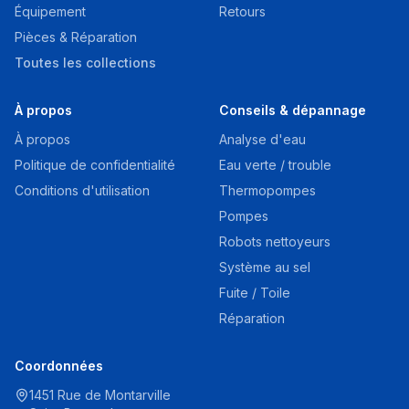
Équipement
Retours
Pièces & Réparation
Toutes les collections
À propos
Conseils & dépannage
À propos
Analyse d'eau
Politique de confidentialité
Eau verte / trouble
Conditions d'utilisation
Thermopompes
Pompes
Robots nettoyeurs
Système au sel
Fuite / Toile
Réparation
Coordonnées
1451 Rue de Montarville