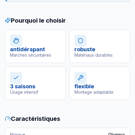
Pourquoi le choisir
antidérapant
robuste
Marches sécuritaires
Matériaux durables
3 saisons
flexible
Usage intensif
Montage adaptable
Caractéristiques
Marque
Olympic