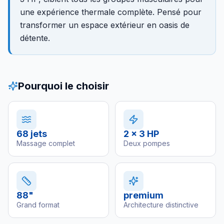
une expérience thermale complète. Pensé pour
transformer un espace extérieur en oasis de
détente.
Pourquoi le choisir
68 jets
2 x 3 HP
Massage complet
Deux pompes
88"
premium
Grand format
Architecture distinctive