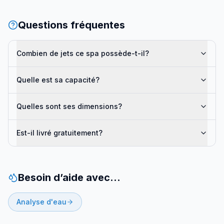
Questions fréquentes
Combien de jets ce spa possède-t-il?
Quelle est sa capacité?
Quelles sont ses dimensions?
Est-il livré gratuitement?
Besoin d’aide avec…
Analyse d'eau