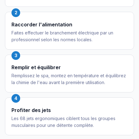
2
Raccorder l'alimentation
Faites effectuer le branchement électrique par un
professionnel selon les normes locales.
3
Remplir et équilibrer
Remplissez le spa, montez en température et équilibrez
la chimie de l'eau avant la première utilisation.
4
Profiter des jets
Les 68 jets ergonomiques ciblent tous les groupes
musculaires pour une détente complète.