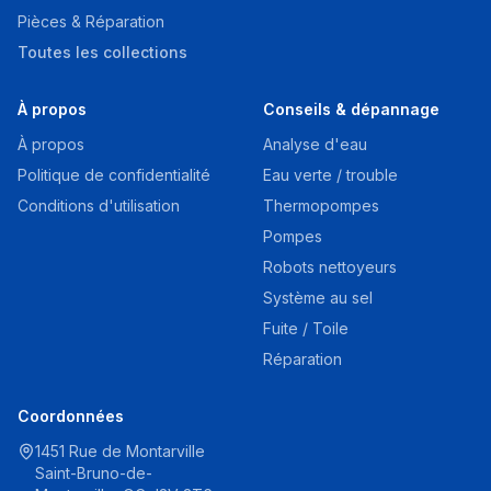
Pièces & Réparation
Toutes les collections
À propos
Conseils & dépannage
À propos
Analyse d'eau
Politique de confidentialité
Eau verte / trouble
Conditions d'utilisation
Thermopompes
Pompes
Robots nettoyeurs
Système au sel
Fuite / Toile
Réparation
Coordonnées
1451 Rue de Montarville
Saint-Bruno-de-