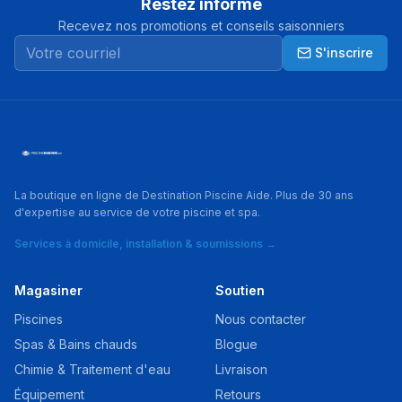
Restez informé
Recevez nos promotions et conseils saisonniers
S'inscrire
La boutique en ligne de Destination Piscine Aide. Plus de 30 ans
d'expertise au service de votre piscine et spa.
Services à domicile, installation & soumissions →
Magasiner
Soutien
Piscines
Nous contacter
Spas & Bains chauds
Blogue
Chimie & Traitement d'eau
Livraison
Équipement
Retours