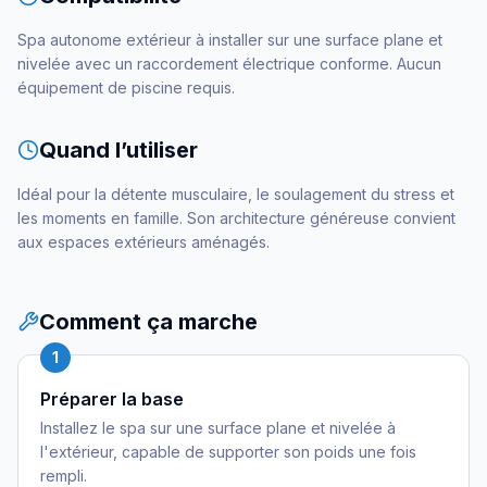
Spa autonome extérieur à installer sur une surface plane et
nivelée avec un raccordement électrique conforme. Aucun
équipement de piscine requis.
Quand l’utiliser
Idéal pour la détente musculaire, le soulagement du stress et
les moments en famille. Son architecture généreuse convient
aux espaces extérieurs aménagés.
Comment ça marche
1
Préparer la base
Installez le spa sur une surface plane et nivelée à
l'extérieur, capable de supporter son poids une fois
rempli.