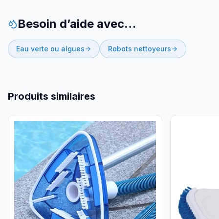
Besoin d’aide avec…
Eau verte ou algues
Robots nettoyeurs
Produits similaires