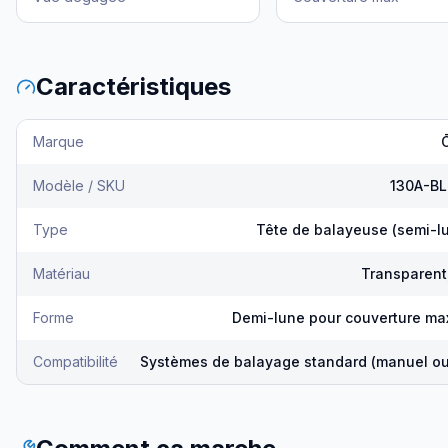
Caractéristiques
Marque
Modèle / SKU
130A-B
Type
Tête de balayeuse (semi-lu
Matériau
Transparent,
Forme
Demi-lune pour couverture ma
Compatibilité
Systèmes de balayage standard (manuel ou