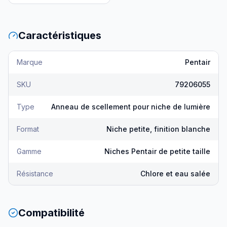
Caractéristiques
Marque
Pentair
SKU
79206055
Type
Anneau de scellement pour niche de lumière
Format
Niche petite, finition blanche
Gamme
Niches Pentair de petite taille
Résistance
Chlore et eau salée
Compatibilité