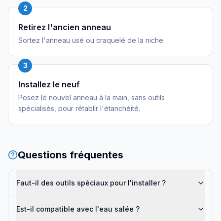
2
Retirez l'ancien anneau
Sortez l'anneau usé ou craquelé de la niche.
3
Installez le neuf
Posez le nouvel anneau à la main, sans outils
spécialisés, pour rétablir l'étanchéité.
Questions fréquentes
Faut-il des outils spéciaux pour l'installer ?
Est-il compatible avec l'eau salée ?