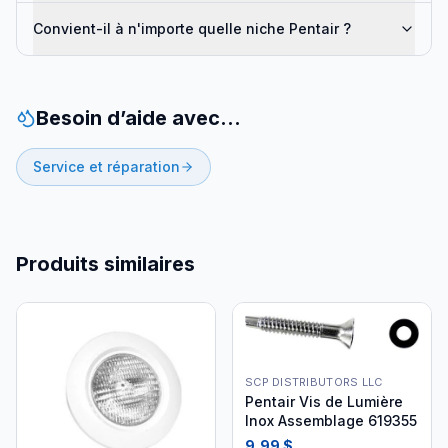
Convient-il à n'importe quelle niche Pentair ?
Besoin d’aide avec…
Service et réparation
Produits similaires
SCP DISTRIBUTORS LLC
Pentair Vis de Lumière
Inox Assemblage 619355
9,99 $