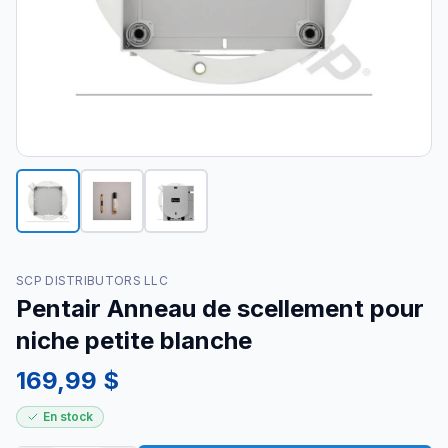
SCP DISTRIBUTORS LLC
Pentair Anneau de scellement pour
niche petite blanche
169,99 $
En stock