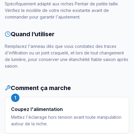
Spécifiquement adapté aux niches Pentair de petite taille.
Vérifiez le modèle de votre niche existante avant de
commander pour garantir l'ajustement.
Quand l’utiliser
Remplacez l'anneau dès que vous constatez des traces
d'infiltration ou un joint craquelé, et lors de tout changement
de lumière, pour conserver une étanchéité fiable saison après
saison.
Comment ça marche
1
Coupez l'alimentation
Mettez l'éclairage hors tension avant toute manipulation
autour de la niche.