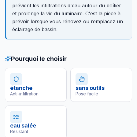
prévient les infiltrations d'eau autour du boîtier
et prolonge la vie du luminaire. C'est la pièce à
prévoir lorsque vous rénovez ou remplacez un
éclairage de bassin.
Pourquoi le choisir
étanche
sans outils
Anti-infiltration
Pose facile
eau salée
Résistant