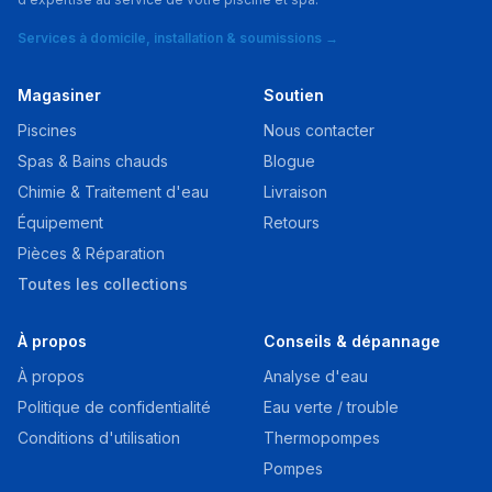
Services à domicile, installation & soumissions →
Magasiner
Soutien
Piscines
Nous contacter
Spas & Bains chauds
Blogue
Chimie & Traitement d'eau
Livraison
Équipement
Retours
Pièces & Réparation
Toutes les collections
À propos
Conseils & dépannage
À propos
Analyse d'eau
Politique de confidentialité
Eau verte / trouble
Conditions d'utilisation
Thermopompes
Pompes