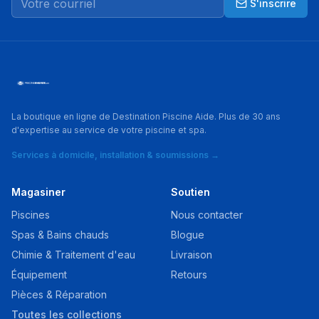
S'inscrire
La boutique en ligne de Destination Piscine Aide. Plus de 30 ans
d'expertise au service de votre piscine et spa.
Services à domicile, installation & soumissions →
Magasiner
Soutien
Piscines
Nous contacter
Spas & Bains chauds
Blogue
Chimie & Traitement d'eau
Livraison
Équipement
Retours
Pièces & Réparation
Toutes les collections