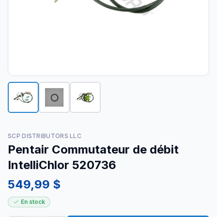
SCP DISTRIBUTORS LLC
Pentair Commutateur de débit
IntelliChlor 520736
549,99 $
En stock