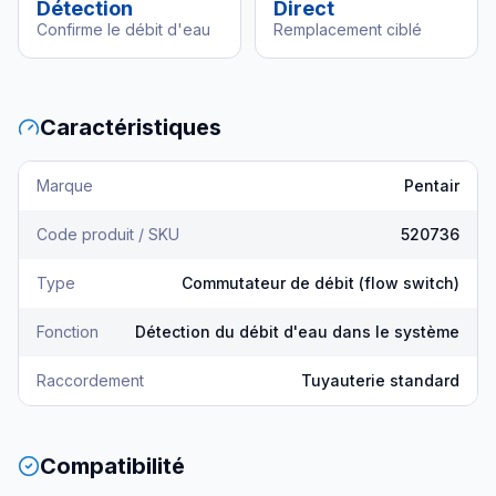
Détection
Direct
Confirme le débit d'eau
Remplacement ciblé
Caractéristiques
Marque
Pentair
Code produit / SKU
520736
Type
Commutateur de débit (flow switch)
Fonction
Détection du débit d'eau dans le système
Raccordement
Tuyauterie standard
Compatibilité