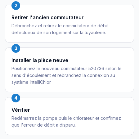
2
Retirer l'ancien commutateur
Débranchez et retirez le commutateur de débit
défectueux de son logement sur la tuyauterie.
3
Installer la pièce neuve
Positionnez le nouveau commutateur 520736 selon le
sens d'écoulement et rebranchez la connexion au
système IntelliChlor.
4
Vérifier
Redémarrez la pompe puis le chlorateur et confirmez
que l'erreur de débit a disparu.