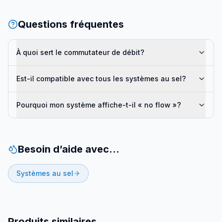
Questions fréquentes
À quoi sert le commutateur de débit?
Est-il compatible avec tous les systèmes au sel?
Pourquoi mon système affiche-t-il « no flow »?
Besoin d’aide avec…
Systèmes au sel
Produits similaires