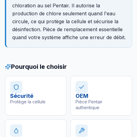
chloration au sel Pentair. Il autorise la
production de chlore seulement quand l'eau
circule, ce qui protège la cellule et sécurise la
désinfection. Pièce de remplacement essentielle
quand votre système affiche une erreur de débit.
Pourquoi le choisir
Sécurité
OEM
Protège la cellule
Pièce Pentair
authentique