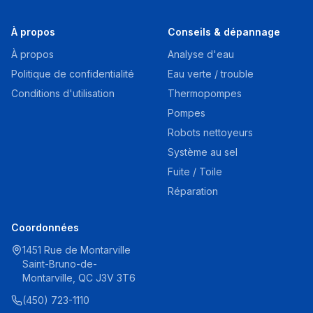
À propos
Conseils & dépannage
À propos
Analyse d'eau
Politique de confidentialité
Eau verte / trouble
Conditions d'utilisation
Thermopompes
Pompes
Robots nettoyeurs
Système au sel
Fuite / Toile
Réparation
Coordonnées
1451 Rue de Montarville
Saint-Bruno-de-
Montarville, QC J3V 3T6
(450) 723-1110