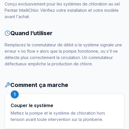
Conçu exclusivement pour les systèmes de chloration au sel
Pentair IntelliChlor. Vérifiez votre installation et votre modèle
avant l'achat.
Quand l’utiliser
Remplacez le commutateur de débit si le système signale une
erreur « no flow » alors que la pompe fonctionne, ou s'il ne
détecte plus correctement la circulation. Un commutateur
défectueux empêche la production de chlore.
Comment ça marche
1
Couper le système
Mettez la pompe et le système de chloration hors
tension avant toute intervention sur la plomberie.