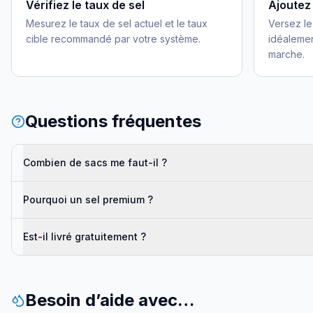
Vérifiez le taux de sel
Ajoutez 
Mesurez le taux de sel actuel et le taux
Versez le
cible recommandé par votre système.
idéalemen
marche.
Questions fréquentes
Combien de sacs me faut-il ?
Pourquoi un sel premium ?
Est-il livré gratuitement ?
Besoin d’aide avec…