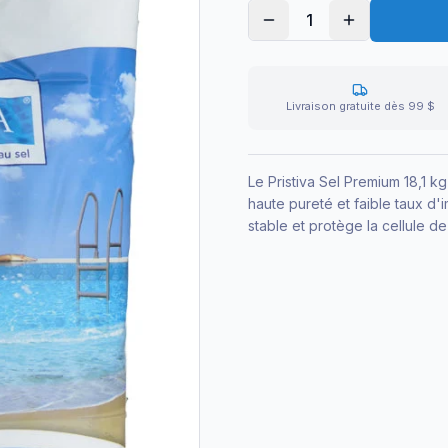
1
Livraison gratuite dès 99 $
Le Pristiva Sel Premium 18,1 k
haute pureté et faible taux d'
stable et protège la cellule de