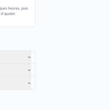
lques heures, puis
d'ajuster.