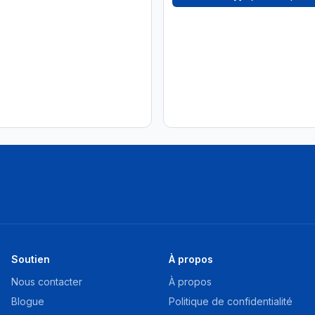
Soutien
À propos
Nous contacter
À propos
Blogue
Politique de confidentialité