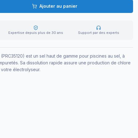
Ajouter au panier
Expertise depuis plus de 30 ans
Support par des experts
g (PRC35120) est un sel haut de gamme pour piscines au sel, à
impuretés. Sa dissolution rapide assure une production de chlore
 votre électrolyseur.