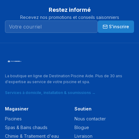
Restez informé
Recevez nos promotions et conseils saisonniers
S'inscrire
La boutique en ligne de Destination Piscine Aide. Plus de 30 ans
d'expertise au service de votre piscine et spa.
Services à domicile, installation & soumissions →
Magasiner
Soutien
Piscines
Nous contacter
Spas & Bains chauds
Blogue
Chimie & Traitement d'eau
Livraison