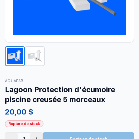
AQUAFAB
Lagoon Protection d'écumoire
piscine creusée 5 morceaux
20,00 $
Rupture de stock
Rupture de stock