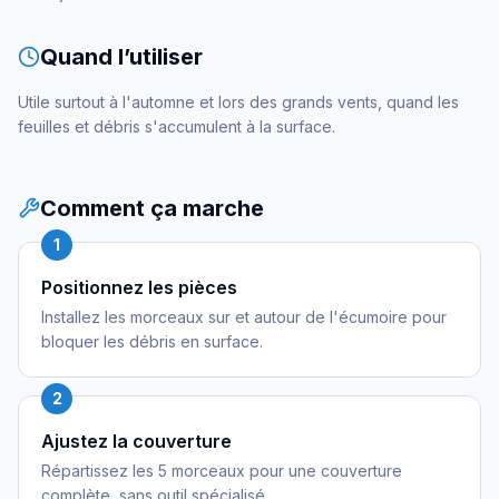
Quand l’utiliser
Utile surtout à l'automne et lors des grands vents, quand les
feuilles et débris s'accumulent à la surface.
Comment ça marche
1
Positionnez les pièces
Installez les morceaux sur et autour de l'écumoire pour
bloquer les débris en surface.
2
Ajustez la couverture
Répartissez les 5 morceaux pour une couverture
complète, sans outil spécialisé.