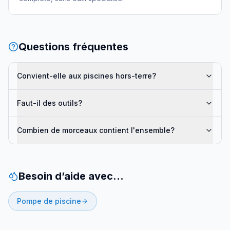
Questions fréquentes
Convient-elle aux piscines hors-terre?
Faut-il des outils?
Combien de morceaux contient l'ensemble?
Besoin d’aide avec…
Pompe de piscine