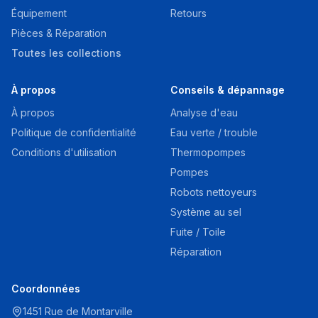
Équipement
Retours
Pièces & Réparation
Toutes les collections
À propos
Conseils & dépannage
À propos
Analyse d'eau
Politique de confidentialité
Eau verte / trouble
Conditions d'utilisation
Thermopompes
Pompes
Robots nettoyeurs
Système au sel
Fuite / Toile
Réparation
Coordonnées
1451 Rue de Montarville