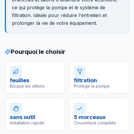
ce qui protège la pompe et le système de
filtration. Idéale pour réduire l'entretien et
prolonger la vie de votre équipement.
Pourquoi le choisir
feuilles
filtration
Bloque les débris
Protège la pompe
sans outil
5 morceaux
Installation rapide
Couverture complète