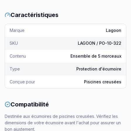
Caractéristiques
Marque
Lagoon
SKU
LAGOON / PO-10-322
Contenu
Ensemble de 5 morceaux
Type
Protection d'écumoire
Conçue pour
Piscines creusées
Compatibilité
Destinée aux écumoires de piscines creusées. Vérifiez les
dimensions de votre écumoire avant l'achat pour assurer un
bon ajustement.