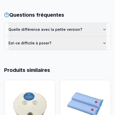
Questions fréquentes
Quelle différence avec la petite version?
Est-ce difficile à poser?
Produits similaires