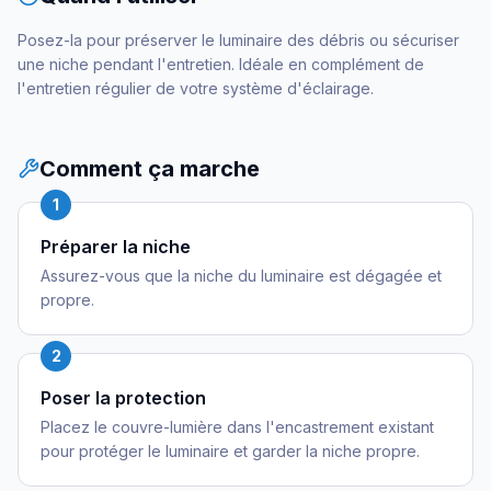
Posez-la pour préserver le luminaire des débris ou sécuriser
une niche pendant l'entretien. Idéale en complément de
l'entretien régulier de votre système d'éclairage.
Comment ça marche
1
Préparer la niche
Assurez-vous que la niche du luminaire est dégagée et
propre.
2
Poser la protection
Placez le couvre-lumière dans l'encastrement existant
pour protéger le luminaire et garder la niche propre.