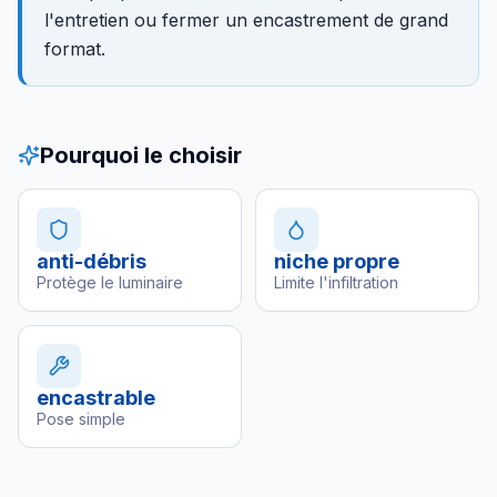
l'entretien ou fermer un encastrement de grand
format.
Pourquoi le choisir
anti-débris
niche propre
Protège le luminaire
Limite l'infiltration
encastrable
Pose simple