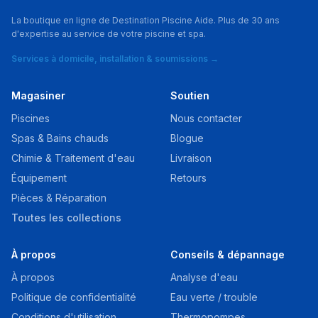
La boutique en ligne de Destination Piscine Aide. Plus de 30 ans
d'expertise au service de votre piscine et spa.
Services à domicile, installation & soumissions →
Magasiner
Soutien
Piscines
Nous contacter
Spas & Bains chauds
Blogue
Chimie & Traitement d'eau
Livraison
Équipement
Retours
Pièces & Réparation
Toutes les collections
À propos
Conseils & dépannage
À propos
Analyse d'eau
Politique de confidentialité
Eau verte / trouble
Conditions d'utilisation
Thermopompes