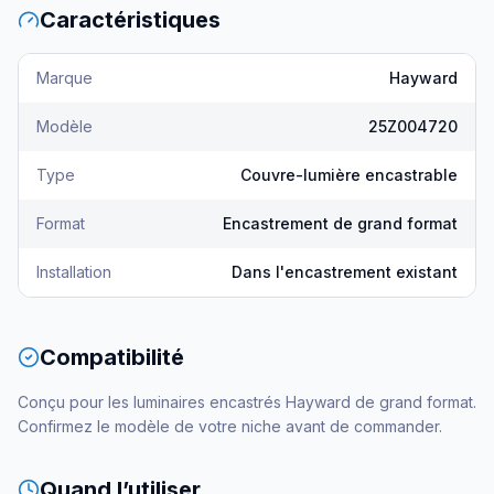
Caractéristiques
Marque
Hayward
Modèle
25Z004720
Type
Couvre-lumière encastrable
Format
Encastrement de grand format
Installation
Dans l'encastrement existant
Compatibilité
Conçu pour les luminaires encastrés Hayward de grand format.
Confirmez le modèle de votre niche avant de commander.
Quand l’utiliser