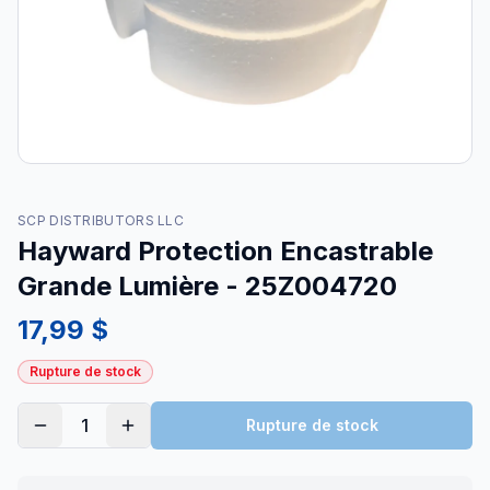
SCP DISTRIBUTORS LLC
Hayward Protection Encastrable
Grande Lumière - 25Z004720
17,99 $
Rupture de stock
1
Rupture de stock