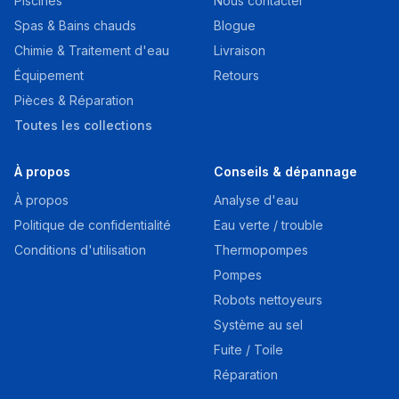
Piscines
Nous contacter
Spas & Bains chauds
Blogue
Chimie & Traitement d'eau
Livraison
Équipement
Retours
Pièces & Réparation
Toutes les collections
À propos
Conseils & dépannage
À propos
Analyse d'eau
Politique de confidentialité
Eau verte / trouble
Conditions d'utilisation
Thermopompes
Pompes
Robots nettoyeurs
Système au sel
Fuite / Toile
Réparation