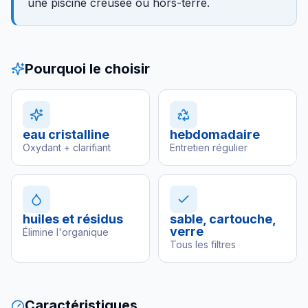
une piscine creusée ou hors-terre.
Pourquoi le choisir
eau cristalline
hebdomadaire
Oxydant + clarifiant
Entretien régulier
huiles et résidus
sable, cartouche,
verre
Élimine l'organique
Tous les filtres
Caractéristiques