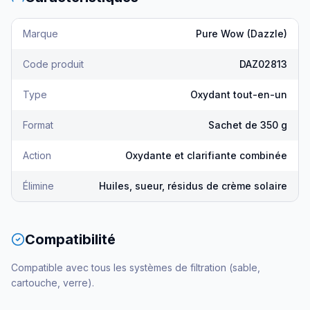
Marque
Pure Wow (Dazzle)
Code produit
DAZ02813
Type
Oxydant tout-en-un
Format
Sachet de 350 g
Action
Oxydante et clarifiante combinée
Élimine
Huiles, sueur, résidus de crème solaire
Compatibilité
Compatible avec tous les systèmes de filtration (sable,
cartouche, verre).