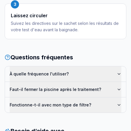
3
Laissez circuler
Suivez les directives sur le sachet selon les résultats de
votre test d'eau avant la baignade.
Questions fréquentes
À quelle fréquence l'utiliser?
Faut-il fermer la piscine après le traitement?
Fonctionne-t-il avec mon type de filtre?