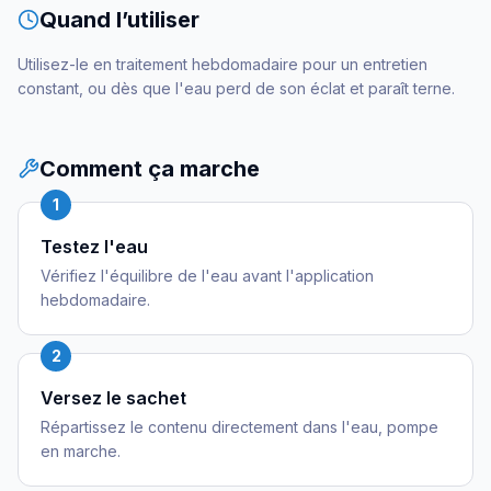
Quand l’utiliser
Utilisez-le en traitement hebdomadaire pour un entretien
constant, ou dès que l'eau perd de son éclat et paraît terne.
Comment ça marche
1
Testez l'eau
Vérifiez l'équilibre de l'eau avant l'application
hebdomadaire.
2
Versez le sachet
Répartissez le contenu directement dans l'eau, pompe
en marche.