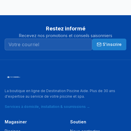
Restez informé
Recevez nos promotions et conseils saisonniers
S'inscrire
La boutique en ligne de Destination Piscine Aide. Plus de 30 ans
d'expertise au service de votre piscine et spa.
Services à domicile, installation & soumissions →
Magasiner
Soutien