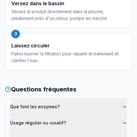
Versez dans le bassin
Versez le produit directement dans la piscine,
idéalement près d'un retour, pompe en marche.
3
Laissez circuler
Faites tourner la filtration pour répartir le traitement et
clarifier l'eau.
Questions fréquentes
Que font les enzymes?
Usage régulier ou curatif?