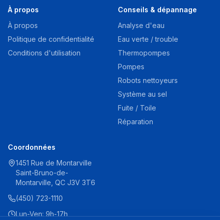
À propos
Conseils & dépannage
À propos
Analyse d'eau
Politique de confidentialité
Eau verte / trouble
Conditions d'utilisation
Thermopompes
Pompes
Robots nettoyeurs
Système au sel
Fuite / Toile
Réparation
Coordonnées
1451 Rue de Montarville
Saint-Bruno-de-
Montarville, QC J3V 3T6
(450) 723-1110
Lun-Ven: 9h-17h