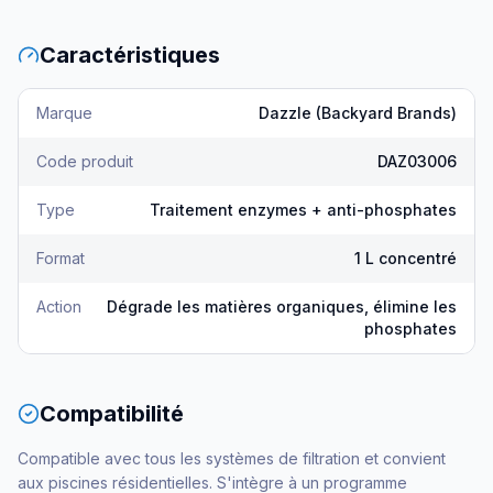
Caractéristiques
Marque
Dazzle (Backyard Brands)
Code produit
DAZ03006
Type
Traitement enzymes + anti-phosphates
Format
1 L concentré
Action
Dégrade les matières organiques, élimine les
phosphates
Compatibilité
Compatible avec tous les systèmes de filtration et convient
aux piscines résidentielles. S'intègre à un programme