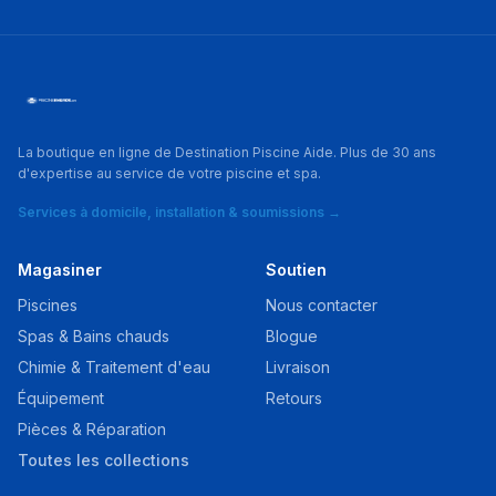
La boutique en ligne de Destination Piscine Aide. Plus de 30 ans
d'expertise au service de votre piscine et spa.
Services à domicile, installation & soumissions →
Magasiner
Soutien
Piscines
Nous contacter
Spas & Bains chauds
Blogue
Chimie & Traitement d'eau
Livraison
Équipement
Retours
Pièces & Réparation
Toutes les collections