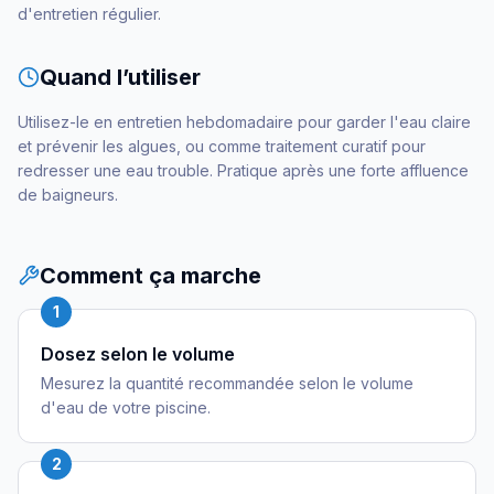
d'entretien régulier.
Quand l’utiliser
Utilisez-le en entretien hebdomadaire pour garder l'eau claire
et prévenir les algues, ou comme traitement curatif pour
redresser une eau trouble. Pratique après une forte affluence
de baigneurs.
Comment ça marche
1
Dosez selon le volume
Mesurez la quantité recommandée selon le volume
d'eau de votre piscine.
2