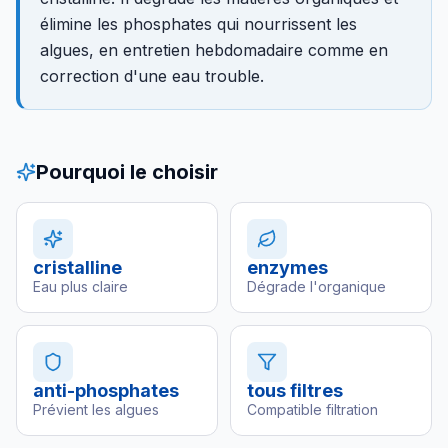
élimine les phosphates qui nourrissent les
algues, en entretien hebdomadaire comme en
correction d'une eau trouble.
Pourquoi le choisir
cristalline
enzymes
Eau plus claire
Dégrade l'organique
anti-phosphates
tous filtres
Prévient les algues
Compatible filtration