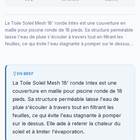
La Toile Soleil Mesh 18' ronde Intex est une couverture en
maille pour piscine ronde de 18 pieds. Sa structure perméable
laisse l'eau de pluie s'écouler à travers tout en filtrant les
feuilles, ce qui évite l'eau stagnante à pomper sur le dessus.
Elle aide à retenir la chaleur du soleil et à limiter l'évaporation.
EN BREF
La Toile Soleil Mesh 18' ronde Intex est une
couverture en maille pour piscine ronde de 18
pieds. Sa structure perméable laisse l'eau de
pluie s'écouler à travers tout en filtrant les
feuilles, ce qui évite l'eau stagnante à pomper
sur le dessus. Elle aide à retenir la chaleur du
soleil et à limiter l'évaporation.