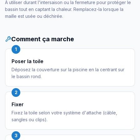
À utiliser durant l'intersaison ou la fermeture pour protéger le
bassin tout en captant la chaleur. Remplacez-la lorsque la
maille est usée ou déchirée.
Comment ça marche
1
Poser la toile
Déposez la couverture sur la piscine en la centrant sur
le bassin rond.
2
Fixer
Fixez la toile selon votre système d'attache (câble,
sangles ou clips).
3