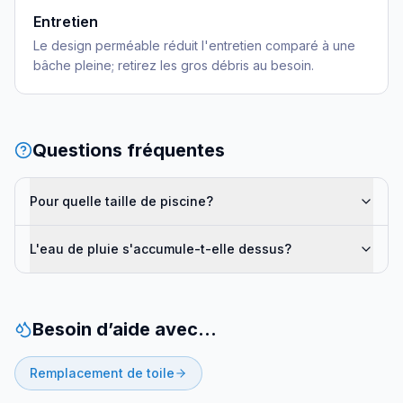
Entretien
Le design perméable réduit l'entretien comparé à une
bâche pleine; retirez les gros débris au besoin.
Questions fréquentes
Pour quelle taille de piscine?
L'eau de pluie s'accumule-t-elle dessus?
Besoin d’aide avec…
Remplacement de toile