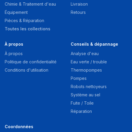
Chimie & Traitement d'eau
Livraison
Équipement
Retours
Pièces & Réparation
Toutes les collections
À propos
Conseils & dépannage
À propos
Analyse d'eau
Politique de confidentialité
Eau verte / trouble
Conditions d'utilisation
Thermopompes
Pompes
Robots nettoyeurs
Système au sel
Fuite / Toile
Réparation
Coordonnées