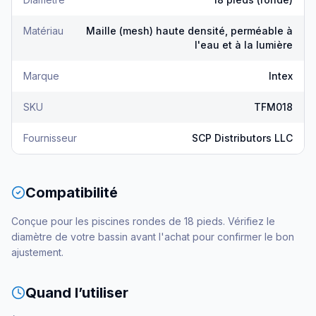
Matériau
Maille (mesh) haute densité, perméable à
l'eau et à la lumière
Marque
Intex
SKU
TFM018
Fournisseur
SCP Distributors LLC
Compatibilité
Conçue pour les piscines rondes de 18 pieds. Vérifiez le
diamètre de votre bassin avant l'achat pour confirmer le bon
ajustement.
Quand l’utiliser