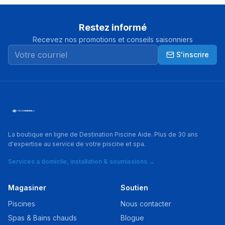
Restez informé
Recevez nos promotions et conseils saisonniers
S'inscrire
La boutique en ligne de Destination Piscine Aide. Plus de 30 ans
d'expertise au service de votre piscine et spa.
Services à domicile, installation & soumissions →
Magasiner
Soutien
Piscines
Nous contacter
Spas & Bains chauds
Blogue