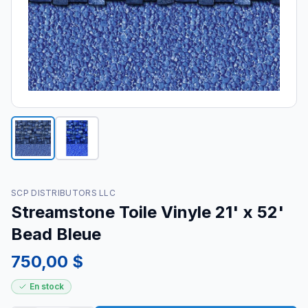
SCP DISTRIBUTORS LLC
Streamstone Toile Vinyle 21' x 52'
Bead Bleue
750,00 $
En stock