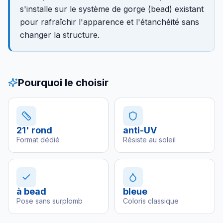
s'installe sur le système de gorge (bead) existant
pour rafraîchir l'apparence et l'étanchéité sans
changer la structure.
Pourquoi le choisir
21' rond
anti-UV
Format dédié
Résiste au soleil
à bead
bleue
Pose sans surplomb
Coloris classique