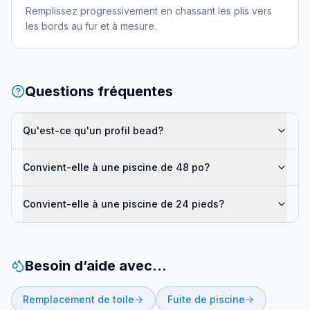
Remplissez progressivement en chassant les plis vers
les bords au fur et à mesure.
Questions fréquentes
Qu'est-ce qu'un profil bead?
Convient-elle à une piscine de 48 po?
Convient-elle à une piscine de 24 pieds?
Besoin d’aide avec…
Remplacement de toile
Fuite de piscine