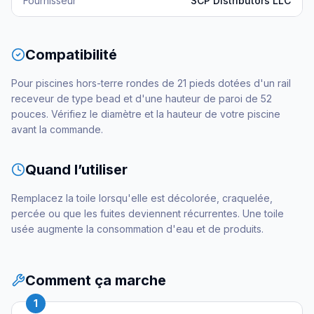
Fournisseur
SCP Distributors LLC
Compatibilité
Pour piscines hors-terre rondes de 21 pieds dotées d'un rail
receveur de type bead et d'une hauteur de paroi de 52
pouces. Vérifiez le diamètre et la hauteur de votre piscine
avant la commande.
Quand l’utiliser
Remplacez la toile lorsqu'elle est décolorée, craquelée,
percée ou que les fuites deviennent récurrentes. Une toile
usée augmente la consommation d'eau et de produits.
Comment ça marche
1