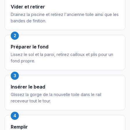
Vider et retirer
Drainez la piscine et retirez l'ancienne toile ainsi que les
bandes de finition.
2
Préparer le fond
Lissez le sol et la paroi, retirez cailloux et plis pour un
fond propre.
3
Insérer le bead
Glissez la gorge de la nouvelle toile dans le rail
receveur tout le tour.
4
Remplir