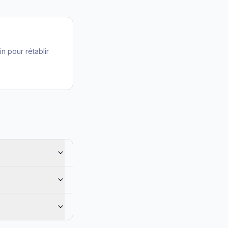
in pour rétablir