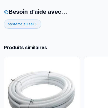
Besoin d’aide avec…
Système au sel
Produits similaires