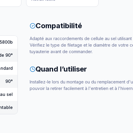
Compatibilité
Adapté aux raccordements de cellule au sel utilisant
5800b
Vérifiez le type de filetage et le diamètre de votre c
tuyauterie avant de commander.
de 90°
Quand l’utiliser
andard
90°
Installez-le lors du montage ou du remplacement d'u
pouvoir la retirer facilement à l'entretien et à l'hiver
 au sel
ntable