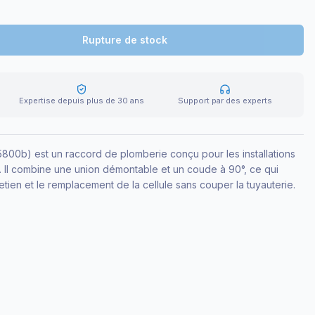
Rupture de stock
Expertise depuis plus de 30 ans
Support par des experts
800b) est un raccord de plomberie conçu pour les installations
l. Il combine une union démontable et un coude à 90°, ce qui
retien et le remplacement de la cellule sans couper la tuyauterie.